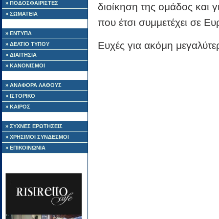
» ΠΟΔΟΣΦΑΙΡΙΣΤΕΣ
διοίκηση της ομάδος και γ
» ΣΩΜΑΤΕΙΑ
που έτσι συμμετέχει σε 
» ΕΝΤΥΠΑ
Ευχές για ακόμη μεγαλύτερ
» ΔΕΛΤΙΟ ΤΥΠΟΥ
» ΔΙΑΙΤΗΣΙΑ
» ΚΑΝΟΝΙΣΜΟΙ
» ΑΝΑΦΟΡΑ ΛΑΘΟΥΣ
» ΙΣΤΟΡΙΚΟ
» ΚΑΙΡΟΣ
» ΣΥΧΝΕΣ ΕΡΩΤΗΣΕΙΣ
» ΧΡΗΣΙΜΟΙ ΣΥΝΔΕΣΜΟΙ
» ΕΠΙΚΟΙΝΩΝΙΑ