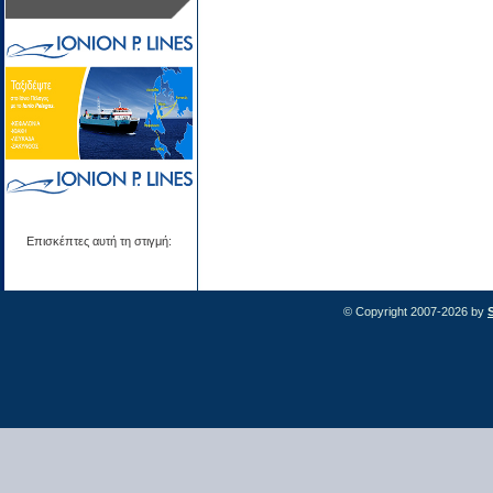
Επισκέπτες αυτή τη στιγμή:
© Copyright 2007-2026 by