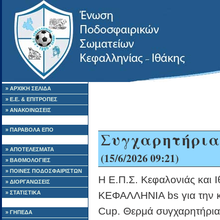
» ΑΡΧΙΚΗ ΣΕΛΙΔΑ
» Ε.Ε. & ΕΠΙΤΡΟΠΕΣ
» ΑΝΑΚΟΙΝΩΣΕΙΣ
» ΠΑΡΑΒΟΛΑ ΕΠΟ
Συγχαρητήρια
» ΑΠΟΤΕΛΕΣΜΑΤΑ
(15/6/2026 09:21)
» ΒΑΘΜΟΛΟΓΙΕΣ
» ΠΟΙΝΕΣ ΠΟΔΟΣΦΑΙΡΙΣΤΩΝ
Η Ε.Π.Σ. Κεφαλονιάς και 
» ΔΙΟΡΓΑΝΩΣΕΙΣ
» ΣΤΑΤΙΣΤΙΚΑ
ΚΕΦΑΛΛΗΝΙΑ bs για την κ
Cup. Θερμά συγχαρητήρια 
» ΓΗΠΕΔΑ