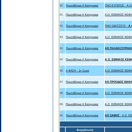
80.
Πρωτάθλημα Α Κατηγορίας
ΠΑΟ ΕΥΓΕΡΟΣ - A.
81.
Πρωτάθλημα Α Κατηγορίας
A.O. ΕΘΝΙΚΟΣ ΚΕΦ
82.
Πρωτάθλημα Α Κατηγορίας
ΠΑΟ ΟΔΥΣΣΕΥΣ -
A.
83.
Πρωτάθλημα Α Κατηγορίας
A.O. ΕΘΝΙΚΟΣ ΚΕΦ
84.
Πρωτάθλημα Α Κατηγορίας
ΑΟ ΠΑΛΛΗΞΟΥΡΙΑΚ
85.
Πρωτάθλημα Α Κατηγορίας
A.O. ΕΘΝΙΚΟΣ ΚΕΦ
86.
Α ΦΑΣΗ - 1η Σειρά
A.O. ΕΘΝΙΚΟΣ ΚΕΦ
87.
Πρωτάθλημα Α Κατηγορίας
ΑΟ ΠΡΟΟΔΟΣ ΙΘΑΚ
88.
Πρωτάθλημα Α Κατηγορίας
A.O. ΕΘΝΙΚΟΣ ΚΕΦ
89.
Πρωτάθλημα Α Κατηγορίας
A.O. ΕΘΝΙΚΟΣ ΚΕΦ
90.
Πρωτάθλημα Α Κατηγορίας
ΑΟ ΣΑΜΗΣ
- A.O. 
Διοργάνωση