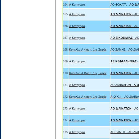
164.
Α Κατηγορια
ΑΟ ΦΩΚΑΤΑ -
ΑΟ ΔΙ
165.
Α Κατηγορια
ΑΟ ΔΙΛΙΝΑΤΩΝ
- Α
166.
Α Κατηγορια
ΑΟ ΔΙΛΙΝΑΤΩΝ
- Α
167.
Α Κατηγορια
ΑΟ ΕΙΚΟΣΙΜΙΑΣ
- Α
168.
Κύπελλο Α Φάση: 1ης Σειράς
ΑΟ ΣΑΜΗΣ - ΑΟ ΔΙΛ
169.
Α Κατηγορια
ΑΕ ΚΕΦΑΛΛΗΝΙΑΣ
170.
Κύπελλο Α Φάση: 1ης Σειράς
ΑΟ ΔΙΛΙΝΑΤΩΝ
- Α
171.
Α Κατηγορια
ΑΟ ΔΙΛΙΝΑΤΩΝ -
Α.Ο
172.
Κύπελλο Α Φάση: 1ης Σειράς
Α.Ο.Κ.Ι.
- ΑΟ ΔΙΛΙΝ
173.
Α Κατηγορια
ΑΟ ΔΙΛΙΝΑΤΩΝ
- Α
174.
Α Κατηγορια
ΑΟ ΔΙΛΙΝΑΤΩΝ
- Α
175.
Α Κατηγορια
ΑΟ ΣΑΜΗΣ - ΑΟ ΔΙΛ