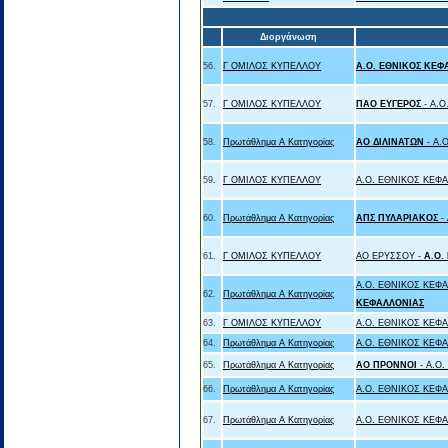
Διοργάνωση
56.
Γ ΟΜΙΛΟΣ ΚΥΠΕΛΛΟΥ
A.O. ΕΘΝΙΚΟΣ ΚΕΦ
57.
Γ ΟΜΙΛΟΣ ΚΥΠΕΛΛΟΥ
ΠΑΟ ΕΥΓΕΡΟΣ
- A.
58.
Πρωτάθλημα Α Κατηγορίας
ΑΟ ΔΙΛΙΝΑΤΩΝ
- A
59.
Γ ΟΜΙΛΟΣ ΚΥΠΕΛΛΟΥ
A.O. ΕΘΝΙΚΟΣ ΚΕΦ
60.
Πρωτάθλημα Α Κατηγορίας
ΑΠΣ ΠΥΛΑΡΙΑΚΟΣ
-
61.
Γ ΟΜΙΛΟΣ ΚΥΠΕΛΛΟΥ
ΑΟ ΕΡΥΣΣΟΥ -
A.O.
A.O. ΕΘΝΙΚΟΣ ΚΕΦ
62.
Πρωτάθλημα Α Κατηγορίας
ΚΕΦΑΛΛΟΝΙΑΣ
63.
Γ ΟΜΙΛΟΣ ΚΥΠΕΛΛΟΥ
A.O. ΕΘΝΙΚΟΣ ΚΕΦ
64.
Πρωτάθλημα Α Κατηγορίας
A.O. ΕΘΝΙΚΟΣ ΚΕΦ
65.
Πρωτάθλημα Α Κατηγορίας
ΑΟ ΠΡΟΝΝΟΙ
- A.O
66.
Πρωτάθλημα Α Κατηγορίας
A.O. ΕΘΝΙΚΟΣ ΚΕΦ
67.
Πρωτάθλημα Α Κατηγορίας
A.O. ΕΘΝΙΚΟΣ ΚΕΦ