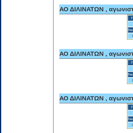
ΑΟ ΔΙΛΙΝΑΤΩΝ , αγωνιστ
Γ
Γκο
ΑΟ ΔΙΛΙΝΑΤΩΝ , αγωνιστ
Γ
Γκο
ΑΟ ΔΙΛΙΝΑΤΩΝ , αγωνιστ
Γ
Γκο