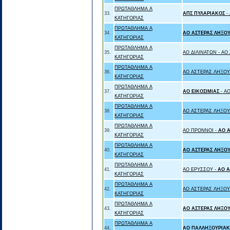
ΠΡΩΤΑΘΛΗΜΑ Α
33.
ΑΠΣ ΠΥΛΑΡΙΑΚΟΣ
-
ΚΑΤΗΓΟΡΙΑΣ
ΠΡΩΤΑΘΛΗΜΑ Α
34.
ΑΟ ΑΣΤΕΡΑΣ ΛΗΞΟΥ
ΚΑΤΗΓΟΡΙΑΣ
ΠΡΩΤΑΘΛΗΜΑ Α
35.
ΑΟ ΔΙΛΙΝΑΤΩΝ - ΑΟ
ΚΑΤΗΓΟΡΙΑΣ
ΠΡΩΤΑΘΛΗΜΑ Α
36.
ΑΟ ΑΣΤΕΡΑΣ ΛΗΞΟΥ
ΚΑΤΗΓΟΡΙΑΣ
ΠΡΩΤΑΘΛΗΜΑ Α
37.
ΑΟ ΕΙΚΟΣΙΜΙΑΣ
- Α
ΚΑΤΗΓΟΡΙΑΣ
ΠΡΩΤΑΘΛΗΜΑ Α
38.
ΑΟ ΑΣΤΕΡΑΣ ΛΗΞΟΥ
ΚΑΤΗΓΟΡΙΑΣ
ΠΡΩΤΑΘΛΗΜΑ Α
39.
ΑΟ ΠΡΟΝΝΟΙ -
ΑΟ Α
ΚΑΤΗΓΟΡΙΑΣ
ΠΡΩΤΑΘΛΗΜΑ Α
40.
ΑΟ ΑΣΤΕΡΑΣ ΛΗΞΟΥ
ΚΑΤΗΓΟΡΙΑΣ
ΠΡΩΤΑΘΛΗΜΑ Α
41.
ΑΟ ΕΡΥΣΣΟΥ -
ΑΟ Α
ΚΑΤΗΓΟΡΙΑΣ
ΠΡΩΤΑΘΛΗΜΑ Α
42.
ΑΟ ΑΣΤΕΡΑΣ ΛΗΞΟΥ
ΚΑΤΗΓΟΡΙΑΣ
ΠΡΩΤΑΘΛΗΜΑ Α
43.
ΑΟ ΑΣΤΕΡΑΣ ΛΗΞΟΥ
ΚΑΤΗΓΟΡΙΑΣ
ΠΡΩΤΑΘΛΗΜΑ Α
44.
ΑΟ ΠΑΛΛΗΞΟΥΡΙΑΚ