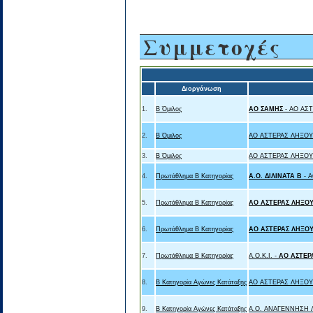
Συμμετοχές
Διοργάνωση
1.
Β Όμιλος
ΑΟ ΣΑΜΗΣ
- ΑΟ ΑΣ
2.
Β Όμιλος
ΑΟ ΑΣΤΕΡΑΣ ΛΗΞΟΥ
3.
Β Όμιλος
ΑΟ ΑΣΤΕΡΑΣ ΛΗΞΟΥ
4.
Πρωτάθλημα Β Κατηγορίας
Α.Ο. ΔΙΛΙΝΑΤΑ Β
- 
5.
Πρωτάθλημα Β Κατηγορίας
ΑΟ ΑΣΤΕΡΑΣ ΛΗΞΟΥ
6.
Πρωτάθλημα Β Κατηγορίας
ΑΟ ΑΣΤΕΡΑΣ ΛΗΞΟΥ
7.
Πρωτάθλημα Β Κατηγορίας
Α.Ο.Κ.Ι. -
ΑΟ ΑΣΤΕΡ
8.
Β Κατηγορία Αγώνες Κατάταξης
ΑΟ ΑΣΤΕΡΑΣ ΛΗΞΟΥ
9.
Β Κατηγορία Αγώνες Κατάταξης
Α.Ο. ΑΝΑΓΕΝΝΗΣΗ 