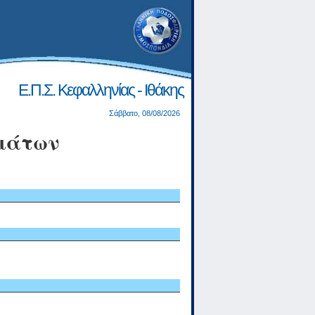
Ε.Π.Σ. Κεφαλληνίας - Ιθάκης
Σάββατο, 08/08/2026
μάτων