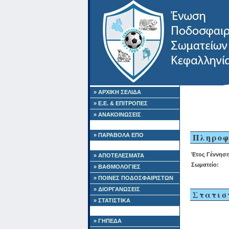
» ΑΡΧΙΚΗ ΣΕΛΙΔΑ
» Ε.Ε. & ΕΠΙΤΡΟΠΕΣ
» ΑΝΑΚΟΙΝΩΣΕΙΣ
Πληροφ
» ΠΑΡΑΒΟΛΑ ΕΠΟ
Έτος Γέννηση
» ΑΠΟΤΕΛΕΣΜΑΤΑ
Σωματείο:
» ΒΑΘΜΟΛΟΓΙΕΣ
» ΠΟΙΝΕΣ ΠΟΔΟΣΦΑΙΡΙΣΤΩΝ
» ΔΙΟΡΓΑΝΩΣΕΙΣ
Στατισ
» ΣΤΑΤΙΣΤΙΚΑ
» ΓΗΠΕΔΑ