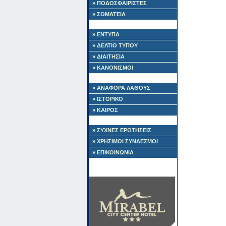
» ΠΟΔΟΣΦΑΙΡΙΣΤΕΣ
» ΣΩΜΑΤΕΙΑ
» ΕΝΤΥΠΑ
» ΔΕΛΤΙΟ ΤΥΠΟΥ
» ΔΙΑΙΤΗΣΙΑ
» ΚΑΝΟΝΙΣΜΟΙ
» ΑΝΑΦΟΡΑ ΛΑΘΟΥΣ
» ΙΣΤΟΡΙΚΟ
» ΚΑΙΡΟΣ
» ΣΥΧΝΕΣ ΕΡΩΤΗΣΕΙΣ
» ΧΡΗΣΙΜΟΙ ΣΥΝΔΕΣΜΟΙ
» ΕΠΙΚΟΙΝΩΝΙΑ