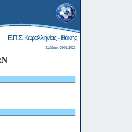
Ε.Π.Σ. Κεφαλληνίας - Ιθάκης
Σάββατο, 08/08/2026
ΩΝ