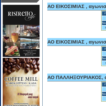
ΑΟ ΕΙΚΟΣΙΜΙΑΣ , αγωνισ
Γ
Γκο
ΑΟ ΕΙΚΟΣΙΜΙΑΣ , αγωνισ
Γ
Γκο
ΑΟ ΠΑΛΛΗΞΟΥΡΙΑΚΟΣ, α
Γ
Γκο