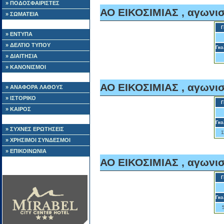
» ΠΟΔΟΣΦΑΙΡΙΣΤΕΣ
ΑΟ ΕΙΚΟΣΙΜΙΑΣ , αγωνισ
» ΣΩΜΑΤΕΙΑ
Γ
» ΕΝΤΥΠΑ
» ΔΕΛΤΙΟ ΤΥΠΟΥ
Γκο
» ΔΙΑΙΤΗΣΙΑ
» ΚΑΝΟΝΙΣΜΟΙ
ΑΟ ΕΙΚΟΣΙΜΙΑΣ , αγωνισ
» ΑΝΑΦΟΡΑ ΛΑΘΟΥΣ
» ΙΣΤΟΡΙΚΟ
Γ
» ΚΑΙΡΟΣ
Γκο
» ΣΥΧΝΕΣ ΕΡΩΤΗΣΕΙΣ
1
» ΧΡΗΣΙΜΟΙ ΣΥΝΔΕΣΜΟΙ
» ΕΠΙΚΟΙΝΩΝΙΑ
ΑΟ ΕΙΚΟΣΙΜΙΑΣ , αγωνισ
Γ
Γκο