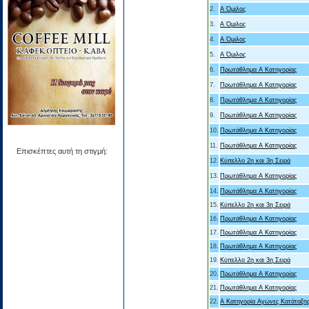
2.
Α Όμιλος
3.
Α Όμιλος
4.
Α Όμιλος
5.
Α Όμιλος
6.
Πρωτάθλημα Α Κατηγορίας
7.
Πρωτάθλημα Α Κατηγορίας
8.
Πρωτάθλημα Α Κατηγορίας
9.
Πρωτάθλημα Α Κατηγορίας
10.
Πρωτάθλημα Α Κατηγορίας
11.
Πρωτάθλημα Α Κατηγορίας
Επισκέπτες αυτή τη στιγμή:
12.
Κύπελλο 2η και 3η Σειρά
13.
Πρωτάθλημα Α Κατηγορίας
14.
Πρωτάθλημα Α Κατηγορίας
15.
Κύπελλο 2η και 3η Σειρά
16.
Πρωτάθλημα Α Κατηγορίας
17.
Πρωτάθλημα Α Κατηγορίας
18.
Πρωτάθλημα Α Κατηγορίας
19.
Κύπελλο 2η και 3η Σειρά
20.
Πρωτάθλημα Α Κατηγορίας
21.
Πρωτάθλημα Α Κατηγορίας
22.
Α Κατηγορία Αγώνες Κατάταξη