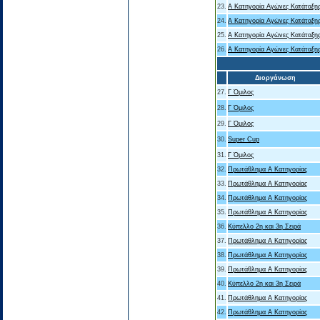
23.
Α Κατηγορία Αγώνες Κατάταξη
24.
Α Κατηγορία Αγώνες Κατάταξη
25.
Α Κατηγορία Αγώνες Κατάταξη
26.
Α Κατηγορία Αγώνες Κατάταξη
Διοργάνωση
27.
Γ Όμιλος
28.
Γ Όμιλος
29.
Γ Όμιλος
30.
Super Cup
31.
Γ Όμιλος
32.
Πρωτάθλημα Α Κατηγορίας
33.
Πρωτάθλημα Α Κατηγορίας
34.
Πρωτάθλημα Α Κατηγορίας
35.
Πρωτάθλημα Α Κατηγορίας
36.
Κύπελλο 2η και 3η Σειρά
37.
Πρωτάθλημα Α Κατηγορίας
38.
Πρωτάθλημα Α Κατηγορίας
39.
Πρωτάθλημα Α Κατηγορίας
40.
Κύπελλο 2η και 3η Σειρά
41.
Πρωτάθλημα Α Κατηγορίας
42.
Πρωτάθλημα Α Κατηγορίας