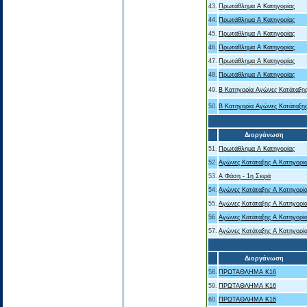
43.
Πρωτάθλημα Α Κατηγορίας
44.
Πρωτάθλημα Α Κατηγορίας
45.
Πρωτάθλημα Α Κατηγορίας
46.
Πρωτάθλημα Α Κατηγορίας
47.
Πρωτάθλημα Α Κατηγορίας
48.
Πρωτάθλημα Α Κατηγορίας
49.
Β Κατηγορία Αγώνες Κατάταξη
50.
Β Κατηγορία Αγώνες Κατάταξη
Διοργάνωση
51.
Πρωτάθλημα Α Κατηγορίας
52.
Αγώνες Κατάταξης Α Κατηγορί
53.
Α Φάση - 1η Σειρά
54.
Αγώνες Κατάταξης Α Κατηγορί
55.
Αγώνες Κατάταξης Α Κατηγορί
56.
Αγώνες Κατάταξης Α Κατηγορί
57.
Αγώνες Κατάταξης Α Κατηγορί
Διοργάνωση
58.
ΠΡΩΤΑΘΛΗΜΑ Κ16
59.
ΠΡΩΤΑΘΛΗΜΑ Κ16
60.
ΠΡΩΤΑΘΛΗΜΑ Κ16