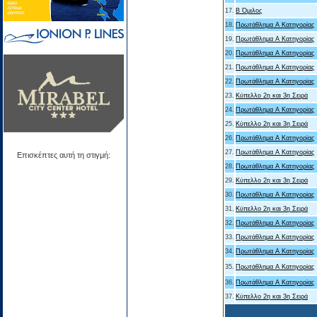
17.
Β Όμιλος
18.
Πρωτάθλημα Α Κατηγορίας
19.
Πρωτάθλημα Α Κατηγορίας
20.
Πρωτάθλημα Α Κατηγορίας
21.
Πρωτάθλημα Α Κατηγορίας
22.
Πρωτάθλημα Α Κατηγορίας
23.
Κύπελλο 2η και 3η Σειρά
24.
Πρωτάθλημα Α Κατηγορίας
25.
Κύπελλο 2η και 3η Σειρά
26.
Πρωτάθλημα Α Κατηγορίας
27.
Πρωτάθλημα Α Κατηγορίας
Επισκέπτες αυτή τη στιγμή:
28.
Πρωτάθλημα Α Κατηγορίας
29.
Κύπελλο 2η και 3η Σειρά
30.
Πρωτάθλημα Α Κατηγορίας
31.
Κύπελλο 2η και 3η Σειρά
32.
Πρωτάθλημα Α Κατηγορίας
33.
Πρωτάθλημα Α Κατηγορίας
34.
Πρωτάθλημα Α Κατηγορίας
35.
Πρωτάθλημα Α Κατηγορίας
36.
Πρωτάθλημα Α Κατηγορίας
37.
Κύπελλο 2η και 3η Σειρά