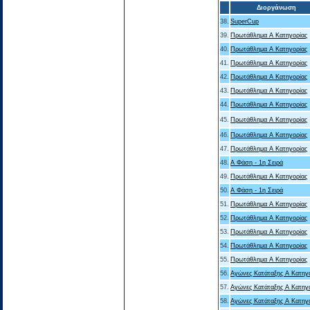
Διοργάνωση
38.
SuperCup
39.
Πρωτάθλημα Α Κατηγορίας
40.
Πρωτάθλημα Α Κατηγορίας
41.
Πρωτάθλημα Α Κατηγορίας
42.
Πρωτάθλημα Α Κατηγορίας
43.
Πρωτάθλημα Α Κατηγορίας
44.
Πρωτάθλημα Α Κατηγορίας
45.
Πρωτάθλημα Α Κατηγορίας
46.
Πρωτάθλημα Α Κατηγορίας
47.
Πρωτάθλημα Α Κατηγορίας
48.
Α Φάση - 1η Σειρά
49.
Πρωτάθλημα Α Κατηγορίας
50.
Α Φάση - 1η Σειρά
51.
Πρωτάθλημα Α Κατηγορίας
52.
Πρωτάθλημα Α Κατηγορίας
53.
Πρωτάθλημα Α Κατηγορίας
54.
Πρωτάθλημα Α Κατηγορίας
55.
Πρωτάθλημα Α Κατηγορίας
56.
Αγώνες Κατάταξης Α Κατηγ
57.
Αγώνες Κατάταξης Α Κατηγ
58.
Αγώνες Κατάταξης Α Κατηγ