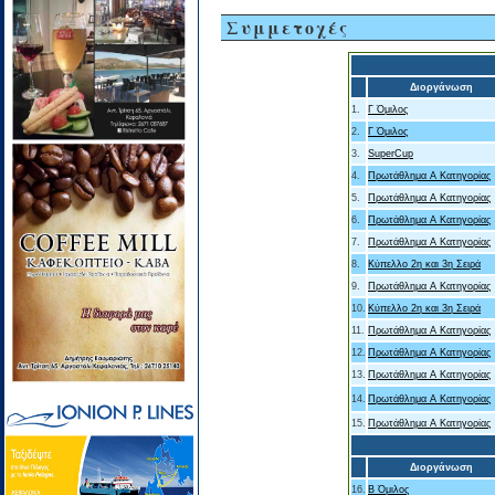
Συμμετοχές
Διοργάνωση
1.
Γ Όμιλος
2.
Γ Όμιλος
3.
SuperCup
4.
Πρωτάθλημα Α Κατηγορίας
5.
Πρωτάθλημα Α Κατηγορίας
6.
Πρωτάθλημα Α Κατηγορίας
7.
Πρωτάθλημα Α Κατηγορίας
8.
Κύπελλο 2η και 3η Σειρά
9.
Πρωτάθλημα Α Κατηγορίας
10.
Κύπελλο 2η και 3η Σειρά
11.
Πρωτάθλημα Α Κατηγορίας
12.
Πρωτάθλημα Α Κατηγορίας
13.
Πρωτάθλημα Α Κατηγορίας
14.
Πρωτάθλημα Α Κατηγορίας
15.
Πρωτάθλημα Α Κατηγορίας
Διοργάνωση
16.
Β Όμιλος