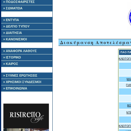
» ΠΟΔΟΣΦΑΙΡΙΣΤΕΣ
» ΣΩΜΑΤΕΙΑ
» ΕΝΤΥΠΑ
» ΔΕΛΤΙΟ ΤΥΠΟΥ
» ΔΙΑΙΤΗΣΙΑ
» ΚΑΝΟΝΙΣΜΟΙ
Διακύμανση Αποτελέσμα
» ΑΝΑΦΟΡΑ ΛΑΘΟΥΣ
ΠΑΟ Π
» ΙΣΤΟΡΙΚΟ
ΚΛΕΙΤΟΓ
» ΚΑΙΡΟΣ
» ΣΥΧΝΕΣ ΕΡΩΤΗΣΕΙΣ
ΜΑ
» ΧΡΗΣΙΜΟΙ ΣΥΝΔΕΣΜΟΙ
ΓΙ
» ΕΠΙΚΟΙΝΩΝΙΑ
ΒΟ
ΝΤ
ΚΛΕΙΤΟΓ