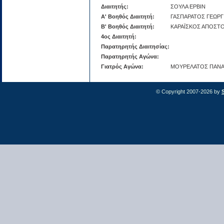
Διαιτητής:
ΣΟΥΛΑ ΕΡΒΙΝ
Α' Βοηθός Διαιτητή:
ΓΑΣΠΑΡΑΤΟΣ ΓΕΩΡΓ
Β' Βοηθός Διαιτητή:
ΚΑΡΑΪΣΚΟΣ ΑΠΟΣΤ
4ος Διαιτητή:
Παρατηρητής Διαιτησίας:
Παρατηρητής Αγώνα:
Γιατρός Αγώνα:
ΜΟΥΡΕΛΑΤΟΣ ΠΑΝΑ
© Copyright 2007-2026 by