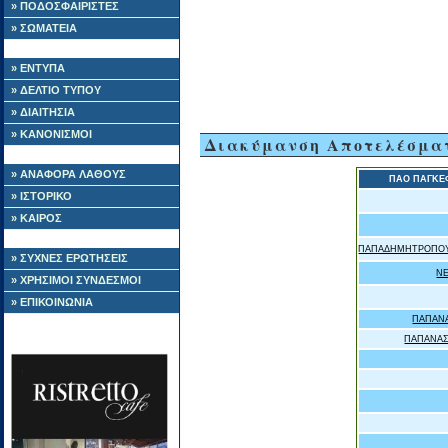
» ΠΟΔΟΣΦΑΙΡΙΣΤΕΣ
» ΣΩΜΑΤΕΙΑ
» ΕΝΤΥΠΑ
» ΔΕΛΤΙΟ ΤΥΠΟΥ
» ΔΙΑΙΤΗΣΙΑ
» ΚΑΝΟΝΙΣΜΟΙ
Διακύμανση Αποτελέσμα
» ΑΝΑΦΟΡΑ ΛΑΘΟΥΣ
ΠΑΟ ΠΑΓΚΕ
» ΙΣΤΟΡΙΚΟ
» ΚΑΙΡΟΣ
ΠΑΠΑΔΗΜΗΤΡΟΠΟΥ
» ΣΥΧΝΕΣ ΕΡΩΤΗΣΕΙΣ
Ν
» ΧΡΗΣΙΜΟΙ ΣΥΝΔΕΣΜΟΙ
» ΕΠΙΚΟΙΝΩΝΙΑ
ΠΑΠΑΝ
ΠΑΠΑΝΑΣ