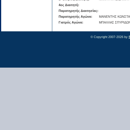
4ος Διαιτητή:
Παρατηρητής Διαιτησίας:
Παρατηρητής Αγώνα:
ΜΑΝΕΝΤΗΣ ΚΩΝΣΤΑ
Γιατρός Αγώνα:
ΜΠΑΛΛΑΣ ΣΠΥΡΙΔΩ
© Copyright 2007-2026 by