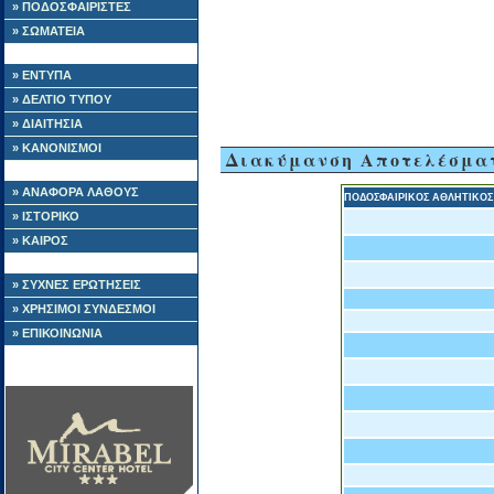
» ΠΟΔΟΣΦΑΙΡΙΣΤΕΣ
» ΣΩΜΑΤΕΙΑ
» ΕΝΤΥΠΑ
» ΔΕΛΤΙΟ ΤΥΠΟΥ
» ΔΙΑΙΤΗΣΙΑ
» ΚΑΝΟΝΙΣΜΟΙ
Διακύμανση Αποτελέσμα
» ΑΝΑΦΟΡΑ ΛΑΘΟΥΣ
ΠΟΔΟΣΦΑΙΡΙΚΟΣ ΑΘΛΗΤΙΚΟΣ
» ΙΣΤΟΡΙΚΟ
» ΚΑΙΡΟΣ
» ΣΥΧΝΕΣ ΕΡΩΤΗΣΕΙΣ
» ΧΡΗΣΙΜΟΙ ΣΥΝΔΕΣΜΟΙ
» ΕΠΙΚΟΙΝΩΝΙΑ