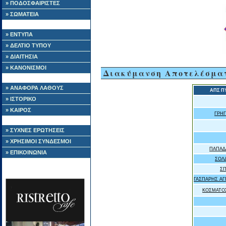
» ΠΟΔΟΣΦΑΙΡΙΣΤΕΣ
» ΣΩΜΑΤΕΙΑ
» ΕΝΤΥΠΑ
» ΔΕΛΤΙΟ ΤΥΠΟΥ
» ΔΙΑΙΤΗΣΙΑ
» ΚΑΝΟΝΙΣΜΟΙ
Διακύμανση Αποτελέσμα
» ΑΝΑΦΟΡΑ ΛΑΘΟΥΣ
ΑΠΣ Π
» ΙΣΤΟΡΙΚΟ
» ΚΑΙΡΟΣ
ΓΡΗ
» ΣΥΧΝΕΣ ΕΡΩΤΗΣΕΙΣ
» ΧΡΗΣΙΜΟΙ ΣΥΝΔΕΣΜΟΙ
ΠΑΠΑΔ
» ΕΠΙΚΟΙΝΩΝΙΑ
ΣΟΛ
ΣΠ
ΓΑΣΠΑΡΗΣ ΑΓ
ΚΟΣΜΑΤΟΣ