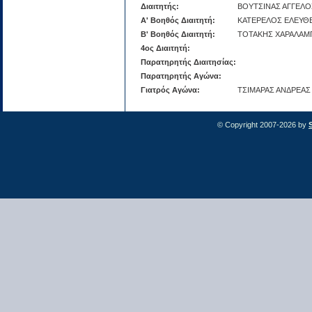
Διαιτητής:
ΒΟΥΤΣΙΝΑΣ ΑΓΓΕΛΟ
Α' Βοηθός Διαιτητή:
ΚΑΤΕΡΕΛΟΣ ΕΛΕΥΘ
Β' Βοηθός Διαιτητή:
ΤΟΤΑΚΗΣ ΧΑΡΑΛΑΜ
4ος Διαιτητή:
Παρατηρητής Διαιτησίας:
Παρατηρητής Αγώνα:
Γιατρός Αγώνα:
ΤΣΙΜΑΡΑΣ ΑΝΔΡΕΑΣ
© Copyright 2007-2026 by