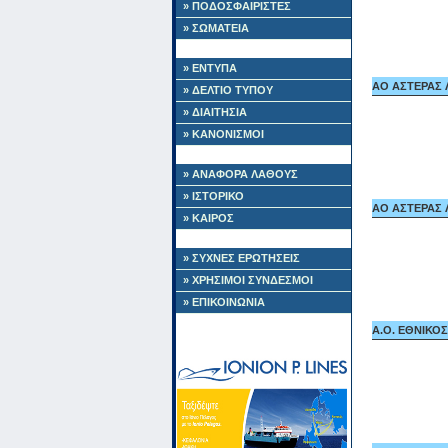
» ΠΟΔΟΣΦΑΙΡΙΣΤΕΣ
» ΣΩΜΑΤΕΙΑ
» ΕΝΤΥΠΑ
ΑΟ ΑΣΤΕΡΑΣ Λ
» ΔΕΛΤΙΟ ΤΥΠΟΥ
» ΔΙΑΙΤΗΣΙΑ
» ΚΑΝΟΝΙΣΜΟΙ
» ΑΝΑΦΟΡΑ ΛΑΘΟΥΣ
» ΙΣΤΟΡΙΚΟ
ΑΟ ΑΣΤΕΡΑΣ Λ
» ΚΑΙΡΟΣ
» ΣΥΧΝΕΣ ΕΡΩΤΗΣΕΙΣ
» ΧΡΗΣΙΜΟΙ ΣΥΝΔΕΣΜΟΙ
» ΕΠΙΚΟΙΝΩΝΙΑ
A.O. ΕΘΝΙΚΟΣ