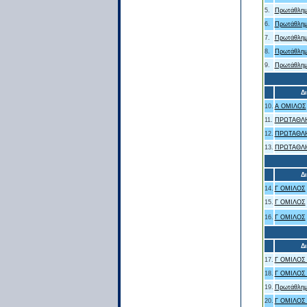
5.
Πρωτάθλημ
6.
Πρωτάθλημ
7.
Πρωτάθλημ
8.
Πρωτάθλημ
9.
Πρωτάθλημ
Δ
10.
Α ΟΜΙΛΟΣ
11.
ΠΡΩΤΑΘΛΗ
12.
ΠΡΩΤΑΘΛΗ
13.
ΠΡΩΤΑΘΛΗ
Δ
14.
Γ ΟΜΙΛΟΣ
15.
Γ ΟΜΙΛΟΣ
16.
Γ ΟΜΙΛΟΣ
Δ
17.
Γ ΟΜΙΛΟΣ
18.
Γ ΟΜΙΛΟΣ
19.
Πρωτάθλημ
20.
Γ ΟΜΙΛΟΣ