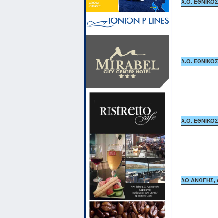
A.O. ΕΘΝΙΚΟΣ
A.O. ΕΘΝΙΚΟΣ
A.O. ΕΘΝΙΚΟΣ
ΑΟ ΑΝΩΓΗΣ, α