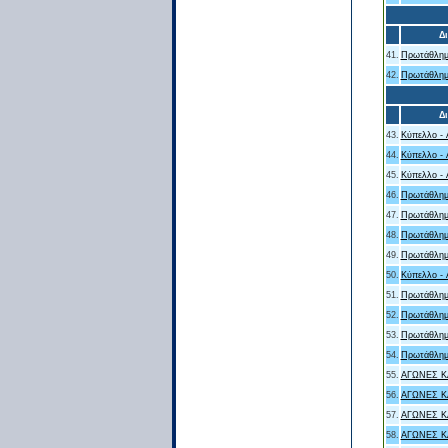
Δ
41.
Πρωτάθλημ
42.
Πρωτάθλημ
Δ
43.
Κύπελλο - 
44.
Κύπελλο - 
45.
Κύπελλο - 
46.
Πρωτάθλημ
47.
Πρωτάθλημ
48.
Πρωτάθλημ
49.
Πρωτάθλημ
50.
Κύπελλο - 
51.
Πρωτάθλημ
52.
Πρωτάθλημ
53.
Πρωτάθλημ
54.
Πρωτάθλημ
55.
ΑΓΩΝΕΣ Κ
56.
ΑΓΩΝΕΣ Κ
57.
ΑΓΩΝΕΣ Κ
58.
ΑΓΩΝΕΣ Κ