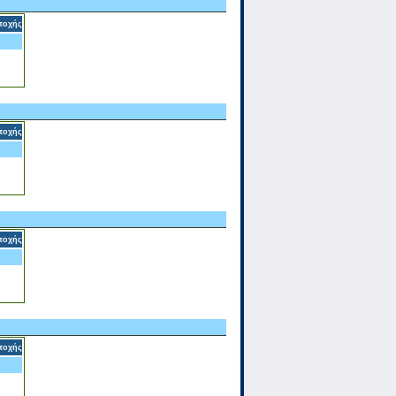
τοχής
τοχής
τοχής
τοχής