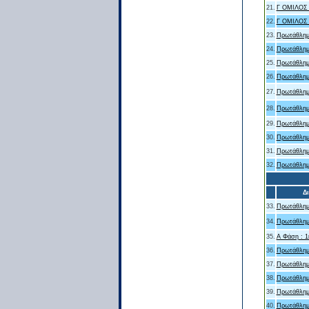
21.
Γ ΟΜΙΛΟΣ
22.
Γ ΟΜΙΛΟΣ
23.
Πρωτάθλημ
24.
Πρωτάθλημ
25.
Πρωτάθλημ
26.
Πρωτάθλημ
27.
Πρωτάθλημ
28.
Πρωτάθλημ
29.
Πρωτάθλημ
30.
Πρωτάθλημ
31.
Πρωτάθλημ
32.
Πρωτάθλημ
Δ
33.
Πρωτάθλημ
34.
Πρωτάθλημ
35.
Α Φάση : 1
36.
Πρωτάθλημ
37.
Πρωτάθλημ
38.
Πρωτάθλημ
39.
Πρωτάθλημ
40.
Πρωτάθλημ