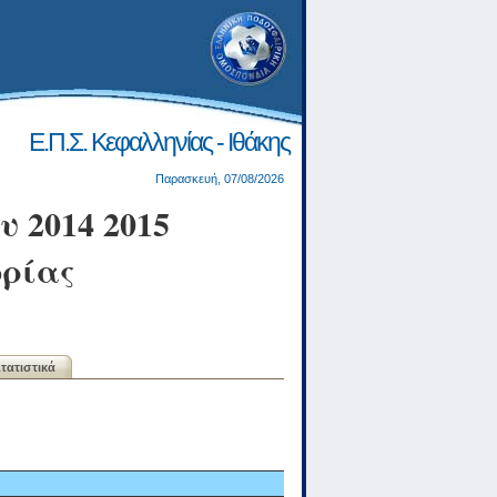
Ε.Π.Σ. Κεφαλληνίας - Ιθάκης
Παρασκευή, 07/08/2026
 2014 2015
ρίας
τατιστικά