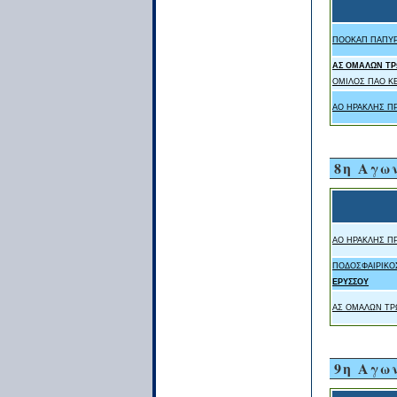
ΠΟΟΚΑΠ ΠΑΠΥΡ
ΑΣ ΟΜΑΛΩΝ ΤΡ
ΟΜΙΛΟΣ ΠΑΟ Κ
ΑΟ ΗΡΑΚΛΗΣ Π
8η Αγω
ΑΟ ΗΡΑΚΛΗΣ Π
ΠΟΔΟΣΦΑΙΡΙΚΟ
ΕΡΥΣΣΟΥ
ΑΣ ΟΜΑΛΩΝ ΤΡ
9η Αγω