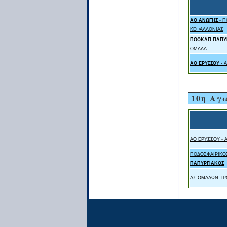
ΑΟ ΑΝΩΓΗΣ
- Π
ΚΕΦΑΛΛΟΝΙΑΣ
ΠΟΟΚΑΠ ΠΑΠΥ
ΟΜΑΛΑ
ΑΟ ΕΡΥΣΣΟΥ
- 
10η Αγ
ΑΟ ΕΡΥΣΣΟΥ - 
ΠΟΔΟΣΦΑΙΡΙΚΟ
ΠΑΠΥΡΓΙΑΚΟΣ
ΑΣ ΟΜΑΛΩΝ ΤΡ