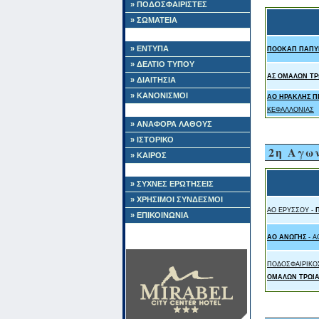
» ΠΟΔΟΣΦΑΙΡΙΣΤΕΣ
» ΣΩΜΑΤΕΙΑ
» ΕΝΤΥΠΑ
ΠΟΟΚΑΠ ΠΑΠΥ
» ΔΕΛΤΙΟ ΤΥΠΟΥ
ΑΣ ΟΜΑΛΩΝ ΤΡ
» ΔΙΑΙΤΗΣΙΑ
» ΚΑΝΟΝΙΣΜΟΙ
ΑΟ ΗΡΑΚΛΗΣ 
ΚΕΦΑΛΛΟΝΙΑΣ
» ΑΝΑΦΟΡΑ ΛΑΘΟΥΣ
» ΙΣΤΟΡΙΚΟ
2η Αγω
» ΚΑΙΡΟΣ
» ΣΥΧΝΕΣ ΕΡΩΤΗΣΕΙΣ
» ΧΡΗΣΙΜΟΙ ΣΥΝΔΕΣΜΟΙ
ΑΟ ΕΡΥΣΣΟΥ -
» ΕΠΙΚΟΙΝΩΝΙΑ
ΑΟ ΑΝΩΓΗΣ
- Α
ΠΟΔΟΣΦΑΙΡΙΚΟ
ΟΜΑΛΩΝ ΤΡΩΙ