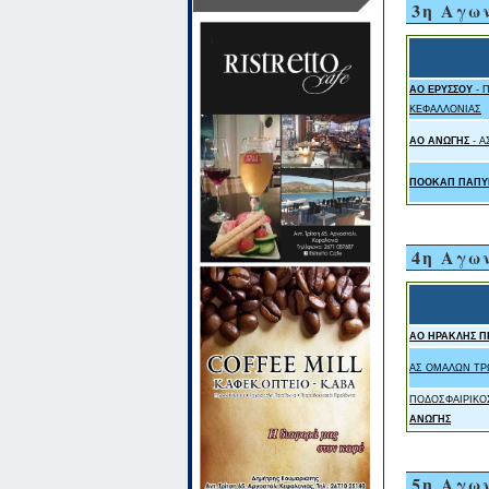
3η Αγω
ΑΟ ΕΡΥΣΣΟΥ
- 
ΚΕΦΑΛΛΟΝΙΑΣ
ΑΟ ΑΝΩΓΗΣ
- Α
ΠΟΟΚΑΠ ΠΑΠΥ
4η Αγω
ΑΟ ΗΡΑΚΛΗΣ 
ΑΣ ΟΜΑΛΩΝ ΤΡ
ΠΟΔΟΣΦΑΙΡΙΚΟ
ΑΝΩΓΗΣ
5η Αγω