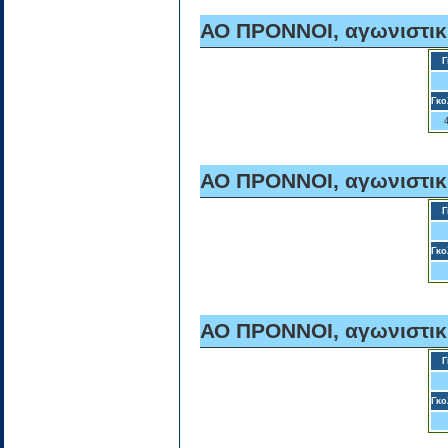
ΑΟ ΠΡΟΝΝΟΙ, αγωνιστικ
Γ
Γκο
ΑΟ ΠΡΟΝΝΟΙ, αγωνιστικ
Γ
Γκο
ΑΟ ΠΡΟΝΝΟΙ, αγωνιστικ
Γ
Γκο