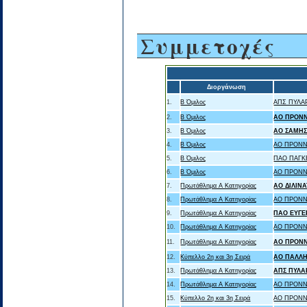
Συμμετοχές
Διοργάνωση
1.
Β Όμιλος
ΑΠΣ ΠΥΛΑ
2.
Β Όμιλος
ΑΟ ΠΡΟΝ
3.
Β Όμιλος
ΑΟ ΣΑΜΗ
4.
Β Όμιλος
ΑΟ ΠΡΟΝΝ
5.
Β Όμιλος
ΠΑΟ ΠΑΓΚ
6.
Β Όμιλος
ΑΟ ΠΡΟΝΝ
7.
Πρωτάθλημα Α Κατηγορίας
ΑΟ ΔΙΛΙΝ
8.
Πρωτάθλημα Α Κατηγορίας
ΑΟ ΠΡΟΝΝΟ
9.
Πρωτάθλημα Α Κατηγορίας
ΠΑΟ ΕΥΓΕ
10.
Πρωτάθλημα Α Κατηγορίας
ΑΟ ΠΡΟΝΝ
11.
Πρωτάθλημα Α Κατηγορίας
ΑΟ ΠΡΟΝ
12.
Κύπελλο 2η και 3η Σειρά
ΑΟ ΠΑΛΛ
13.
Πρωτάθλημα Α Κατηγορίας
ΑΠΣ ΠΥΛΑ
14.
Πρωτάθλημα Α Κατηγορίας
ΑΟ ΠΡΟΝΝ
15.
Κύπελλο 2η και 3η Σειρά
ΑΟ ΠΡΟΝΝ