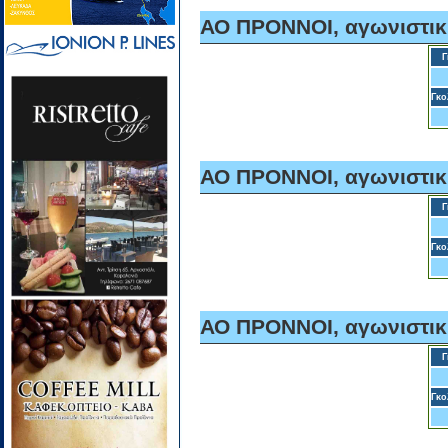
ΑΟ ΠΡΟΝΝΟΙ, αγωνιστικ
Γ
Γκο
ΑΟ ΠΡΟΝΝΟΙ, αγωνιστικ
Γ
Γκο
ΑΟ ΠΡΟΝΝΟΙ, αγωνιστικ
Γ
Γκο