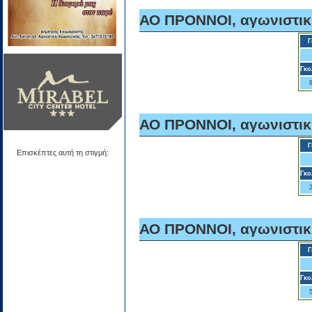
ΑΟ ΠΡΟΝΝΟΙ, αγωνιστικ
Γ
Γκο
ΑΟ ΠΡΟΝΝΟΙ, αγωνιστικ
Γ
Επισκέπτες αυτή τη στιγμή:
Γκο
ΑΟ ΠΡΟΝΝΟΙ, αγωνιστικ
Γ
Γκο