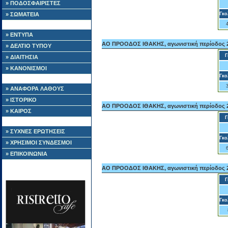
» ΠΟΔΟΣΦΑΙΡΙΣΤΕΣ
» ΣΩΜΑΤΕΙΑ
Γκο
» ΕΝΤΥΠΑ
ΑΟ ΠΡΟΟΔΟΣ ΙΘΑΚΗΣ, αγωνιστική περίοδος 2
» ΔΕΛΤΙΟ ΤΥΠΟΥ
Γ
» ΔΙΑΙΤΗΣΙΑ
» ΚΑΝΟΝΙΣΜΟΙ
Γκο
» ΑΝΑΦΟΡΑ ΛΑΘΟΥΣ
» ΙΣΤΟΡΙΚΟ
ΑΟ ΠΡΟΟΔΟΣ ΙΘΑΚΗΣ, αγωνιστική περίοδος 2
» ΚΑΙΡΟΣ
Γ
» ΣΥΧΝΕΣ ΕΡΩΤΗΣΕΙΣ
Γκο
» ΧΡΗΣΙΜΟΙ ΣΥΝΔΕΣΜΟΙ
» ΕΠΙΚΟΙΝΩΝΙΑ
ΑΟ ΠΡΟΟΔΟΣ ΙΘΑΚΗΣ, αγωνιστική περίοδος 2
Γ
Γκο