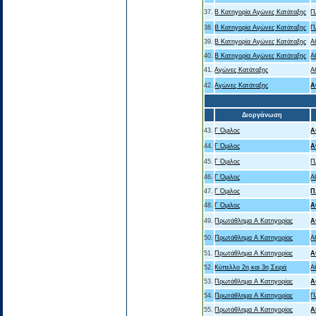
37.
B Κατηγορία Αγώνες Κατάταξης
Π
38.
B Κατηγορία Αγώνες Κατάταξης
Π
39.
B Κατηγορία Αγώνες Κατάταξης
Α
40.
B Κατηγορία Αγώνες Κατάταξης
Α
41.
Αγώνες Κατάταξης
Α
42.
Αγώνες Κατάταξης
Α
Διοργάνωση
43.
Γ Όμιλος
Α
44.
Γ Όμιλος
Α
45.
Γ Όμιλος
Π
46.
Γ Όμιλος
Α
47.
Γ Όμιλος
Π
48.
Γ Όμιλος
Α
49.
Πρωτάθλημα Α Κατηγορίας
Α
50.
Πρωτάθλημα Α Κατηγορίας
Α
51.
Πρωτάθλημα Α Κατηγορίας
Α
52.
Κύπελλο 2η και 3η Σειρά
Α
53.
Πρωτάθλημα Α Κατηγορίας
Α
54.
Πρωτάθλημα Α Κατηγορίας
Π
55.
Πρωτάθλημα Α Κατηγορίας
Α