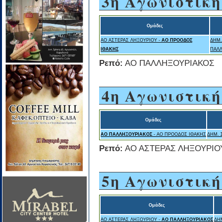
3η Αγωνιστική
Ομάδες
ΑΟ ΑΣΤΕΡΑΣ ΛΗΞΟΥΡΙΟΥ -
ΑΟ ΠΡΟΟΔΟΣ
ΔΗΜ.
ΙΘΑΚΗΣ
ΠΑΛ
Ρεπό:
ΑΟ ΠΑΛΛΗΞΟΥΡΙΑΚΟΣ
4η Αγωνιστική
Ομάδες
ΑΟ ΠΑΛΛΗΞΟΥΡΙΑΚΟΣ
- ΑΟ ΠΡΟΟΔΟΣ ΙΘΑΚΗΣ
ΔΗΜ. 
Ρεπό:
ΑΟ ΑΣΤΕΡΑΣ ΛΗΞΟΥΡΙΟ
5η Αγωνιστική
Ομάδες
ΑΟ ΑΣΤΕΡΑΣ ΛΗΞΟΥΡΙΟΥ -
ΑΟ ΠΑΛΛΗΞΟΥΡΙΑΚΟΣ
ΔΗ