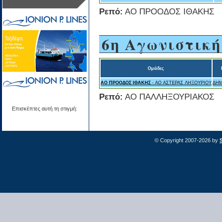
Ρεπό:
ΑΟ ΠΡΟΟΔΟΣ ΙΘΑΚΗΣ
6η Αγωνιστική
Ομάδες
ΑΟ ΠΡΟΟΔΟΣ ΙΘΑΚΗΣ
- ΑΟ ΑΣΤΕΡΑΣ ΛΗΞΟΥΡΙΟΥ
ΔΗΜ
Ρεπό:
ΑΟ ΠΑΛΛΗΞΟΥΡΙΑΚΟΣ
Επισκέπτες αυτή τη στιγμή:
© Copyright 2007-2026 by