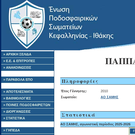
» ΑΡΧΙΚΗ ΣΕΛΙΔΑ
ΠΑΠΠ
» Ε.Ε. & ΕΠΙΤΡΟΠΕΣ
» ΑΝΑΚΟΙΝΩΣΕΙΣ
Πληροφορίες
» ΠΑΡΑΒΟΛΑ ΕΠΟ
Έτος Γέννησης:
2010
» ΑΠΟΤΕΛΕΣΜΑΤΑ
Σωματείο:
ΑΟ ΣΑΜΗΣ
» ΒΑΘΜΟΛΟΓΙΕΣ
» ΠΟΙΝΕΣ ΠΟΔΟΣΦΑΙΡΙΣΤΩΝ
» ΔΙΟΡΓΑΝΩΣΕΙΣ
Στατιστικά
» ΣΤΑΤΙΣΤΙΚΑ
ΑΟ ΣΑΜΗΣ, αγωνιστική περίοδος 2025-2026
» ΓΗΠΕΔΑ
Γ