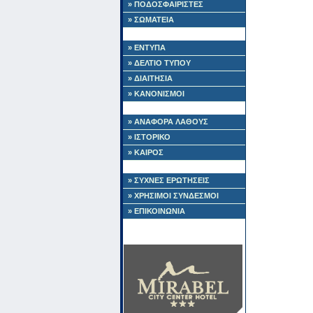
» ΠΟΔΟΣΦΑΙΡΙΣΤΕΣ
» ΣΩΜΑΤΕΙΑ
» ΕΝΤΥΠΑ
» ΔΕΛΤΙΟ ΤΥΠΟΥ
» ΔΙΑΙΤΗΣΙΑ
» ΚΑΝΟΝΙΣΜΟΙ
» ΑΝΑΦΟΡΑ ΛΑΘΟΥΣ
» ΙΣΤΟΡΙΚΟ
» ΚΑΙΡΟΣ
» ΣΥΧΝΕΣ ΕΡΩΤΗΣΕΙΣ
» ΧΡΗΣΙΜΟΙ ΣΥΝΔΕΣΜΟΙ
» ΕΠΙΚΟΙΝΩΝΙΑ