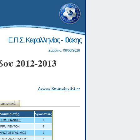
Ε.Π.Σ. Κεφαλληνίας - Ιθάκης
Σάββατο, 08/08/2026
ου 2012-2013
Αγώνες Κατάταξης 1-2 >>
τατιστικά
δοσφαιριστής
Αγωνιστικές
ΕΤΟΣ ΙΩΑΝΝΗΣ
1
ΟΡΡΑΙ ΡΕΝΤΟΝ
4
ΧΡΙΣΤΟΓΕΡΑΣΙΜΟΣ
1
ΕΣΗΣ ΑΝΑΣΤΑΣΙΟΣ
2