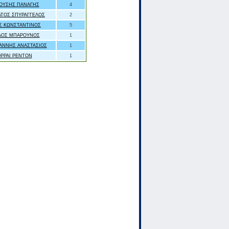
ΟΥΣΗΣ ΠΑΝΑΓΗΣ
4
ΑΤΟΣ ΣΠΥΡΑΓΓΕΛΟΣ
2
Σ ΚΩΝΣΤΑΝΤΙΝΟΣ
5
ΛΟΣ ΜΠΑΡΟΥΝΟΣ
1
ΙΑΝΝΗΣ ΑΝΑΣΤΑΣΙΟΣ
1
ΟΡΡΑΙ ΡΕΝΤΟΝ
1