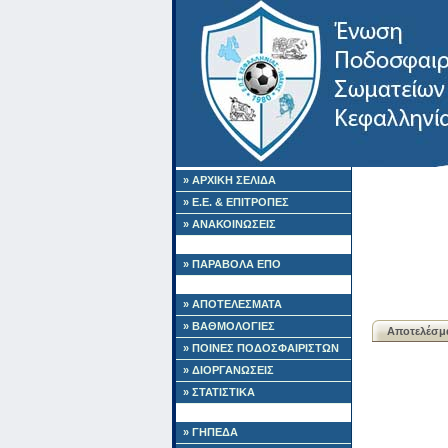
» ΑΡΧΙΚΗ ΣΕΛΙΔΑ
» Ε.Ε. & ΕΠΙΤΡΟΠΕΣ
» ΑΝΑΚΟΙΝΩΣΕΙΣ
» ΠΑΡΑΒΟΛΑ ΕΠΟ
» ΑΠΟΤΕΛΕΣΜΑΤΑ
» ΒΑΘΜΟΛΟΓΙΕΣ
Αποτελέσμ
» ΠΟΙΝΕΣ ΠΟΔΟΣΦΑΙΡΙΣΤΩΝ
» ΔΙΟΡΓΑΝΩΣΕΙΣ
» ΣΤΑΤΙΣΤΙΚΑ
» ΓΗΠΕΔΑ