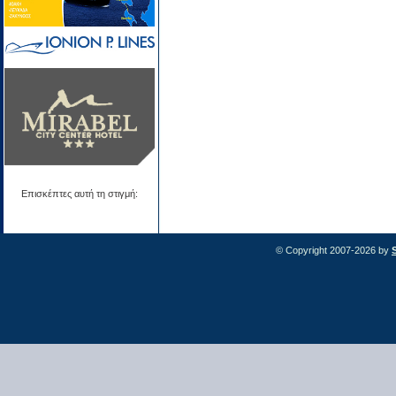
Επισκέπτες αυτή τη στιγμή:
© Copyright 2007-2026 by