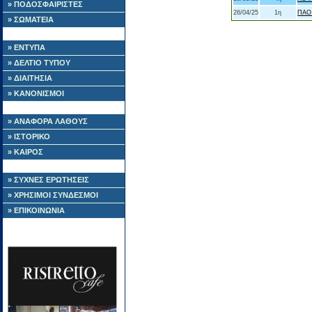
» ΠΟΔΟΣΦΑΙΡΙΣΤΕΣ
26/04/25
1η
ΠΑΟ
» ΣΩΜΑΤΕΙΑ
» ΕΝΤΥΠΑ
» ΔΕΛΤΙΟ ΤΥΠΟΥ
» ΔΙΑΙΤΗΣΙΑ
» ΚΑΝΟΝΙΣΜΟΙ
» ΑΝΑΦΟΡΑ ΛΑΘΟΥΣ
» ΙΣΤΟΡΙΚΟ
» ΚΑΙΡΟΣ
» ΣΥΧΝΕΣ ΕΡΩΤΗΣΕΙΣ
» ΧΡΗΣΙΜΟΙ ΣΥΝΔΕΣΜΟΙ
» ΕΠΙΚΟΙΝΩΝΙΑ