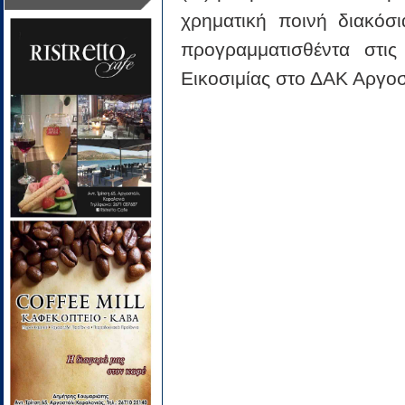
χρηματική ποινή διακόσι
προγραμματισθέντα στ
Εικοσιμίας στο ΔΑΚ Αργοσ