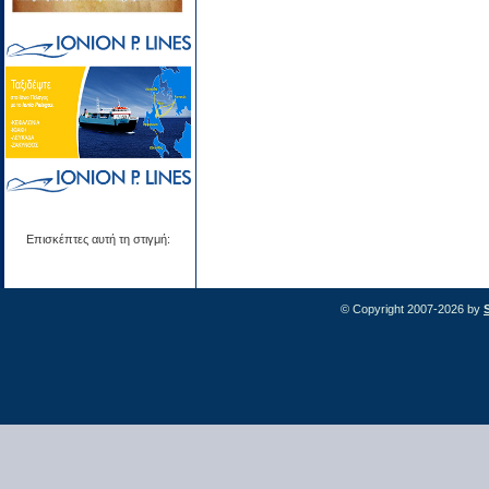
Επισκέπτες αυτή τη στιγμή:
© Copyright 2007-2026 by