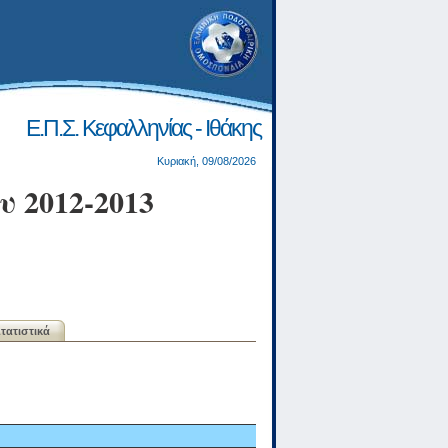
Ε.Π.Σ. Κεφαλληνίας - Ιθάκης
Κυριακή, 09/08/2026
 2012-2013
τατιστικά