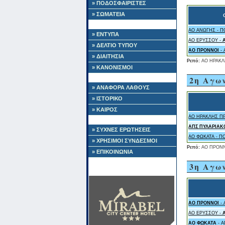
» ΠΟΔΟΣΦΑΙΡΙΣΤΕΣ
» ΣΩΜΑΤΕΙΑ
ΑΟ ΑΝΩΓΗΣ - 
» ΕΝΤΥΠΑ
ΑΟ ΕΡΥΣΣΟΥ -
» ΔΕΛΤΙΟ ΤΥΠΟΥ
ΑΟ ΠΡΟΝΝΟΙ
- 
» ΔΙΑΙΤΗΣΙΑ
Ρεπό:
ΑΟ ΗΡΑΚ
» ΚΑΝΟΝΙΣΜΟΙ
2η Αγω
» ΑΝΑΦΟΡΑ ΛΑΘΟΥΣ
» ΙΣΤΟΡΙΚΟ
» ΚΑΙΡΟΣ
ΑΟ ΗΡΑΚΛΗΣ Π
ΑΠΣ ΠΥΛΑΡΙΑΚ
» ΣΥΧΝΕΣ ΕΡΩΤΗΣΕΙΣ
ΑΟ ΦΩΚΑΤΑ - 
» ΧΡΗΣΙΜΟΙ ΣΥΝΔΕΣΜΟΙ
Ρεπό:
ΑΟ ΠΡΟΝ
» ΕΠΙΚΟΙΝΩΝΙΑ
3η Αγω
ΑΟ ΠΡΟΝΝΟΙ
- 
ΑΟ ΕΡΥΣΣΟΥ -
ΑΟ ΦΩΚΑΤΑ
- Α