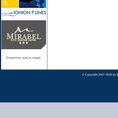
Επισκέπτες αυτή τη στιγμή:
© Copyright 2007-2026 by