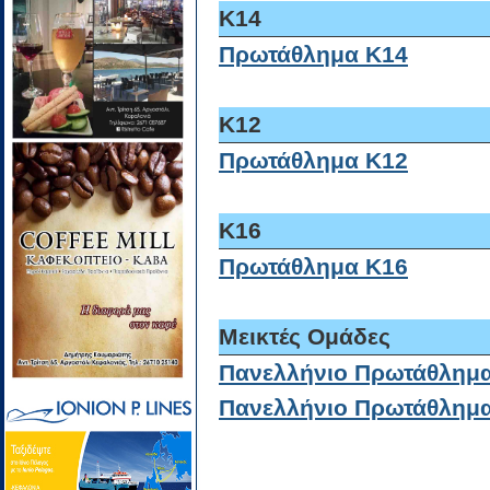
Κ14
Πρωτάθλημα Κ14
Κ12
Πρωτάθλημα Κ12
K16
Πρωτάθλημα Κ16
Μεικτές Ομάδες
Πανελλήνιο Πρωτάθλημα
Πανελλήνιο Πρωτάθλημα