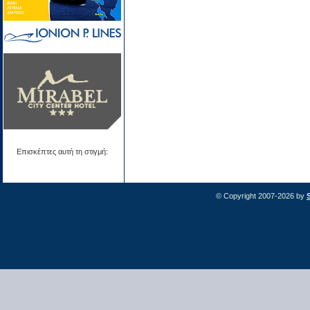
Επισκέπτες αυτή τη στιγμή:
© Copyright 2007-2026 by