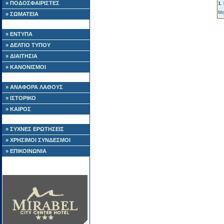
» ΠΟΔΟΣΦΑΙΡΙΣΤΕΣ
1.
Μη
» ΣΩΜΑΤΕΙΑ
» ΕΝΤΥΠΑ
» ΔΕΛΤΙΟ ΤΥΠΟΥ
» ΔΙΑΙΤΗΣΙΑ
» ΚΑΝΟΝΙΣΜΟΙ
» ΑΝΑΦΟΡΑ ΛΑΘΟΥΣ
» ΙΣΤΟΡΙΚΟ
» ΚΑΙΡΟΣ
» ΣΥΧΝΕΣ ΕΡΩΤΗΣΕΙΣ
» ΧΡΗΣΙΜΟΙ ΣΥΝΔΕΣΜΟΙ
» ΕΠΙΚΟΙΝΩΝΙΑ