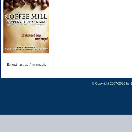
Επισκέπτες αυτή τη στιγμή:
© Copyright 2007-2026 by