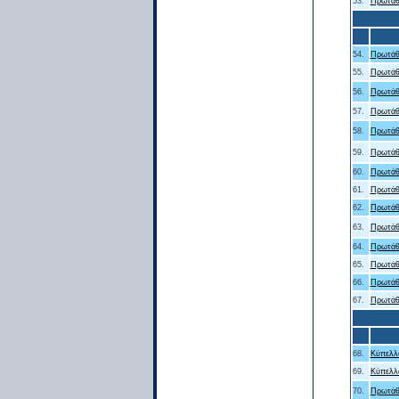
53.
Πρωτάθ
54.
Πρωτάθ
55.
Πρωτάθ
56.
Πρωτάθ
57.
Πρωτάθ
58.
Πρωτάθ
59.
Πρωτάθ
60.
Πρωτάθ
61.
Πρωτάθ
62.
Πρωτάθ
63.
Πρωτάθ
64.
Πρωτάθ
65.
Πρωτάθ
66.
Πρωτάθ
67.
Πρωτάθ
68.
Κύπελλο
69.
Κύπελλο
70.
Πρωτάθ