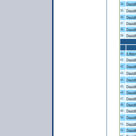
34.
Πρωτάθ
35.
Πρωτάθ
36.
Πρωτάθ
37.
Πρωτάθ
38.
Πρωτάθ
39.
Πρωτάθ
40.
Α Φάση 
41.
Πρωτάθ
42.
Πρωτάθ
43.
Πρωτάθ
44.
Πρωτάθ
45.
Πρωτάθ
46.
Πρωτάθ
47.
Πρωτάθ
48.
Πρωτάθ
49.
Πρωτάθ
50.
Πρωτάθ
51.
Πρωτάθ
52.
Πρωτάθ