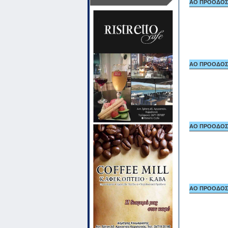
ΑΟ ΠΡΟΟΔΟΣ Ι
ΑΟ ΠΡΟΟΔΟΣ Ι
ΑΟ ΠΡΟΟΔΟΣ Ι
ΑΟ ΠΡΟΟΔΟΣ Ι