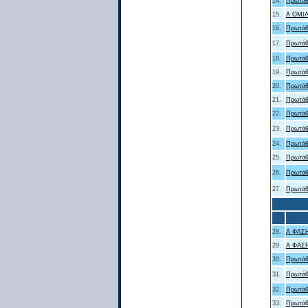
14.
Πρωτάθ
15.
Α ΟΜΙ
16.
Πρωτάθ
17.
Πρωτάθ
18.
Πρωτάθ
19.
Πρωτάθ
20.
Πρωτάθ
21.
Πρωτάθ
22.
Πρωτάθ
23.
Πρωτάθ
24.
Πρωτάθ
25.
Πρωτάθ
26.
Πρωτάθ
27.
Πρωτάθ
28.
Α ΦΑΣΗ
29.
Α ΦΑΣΗ
30.
Πρωτάθ
31.
Πρωτάθ
32.
Πρωτάθ
33.
Πρωτάθ