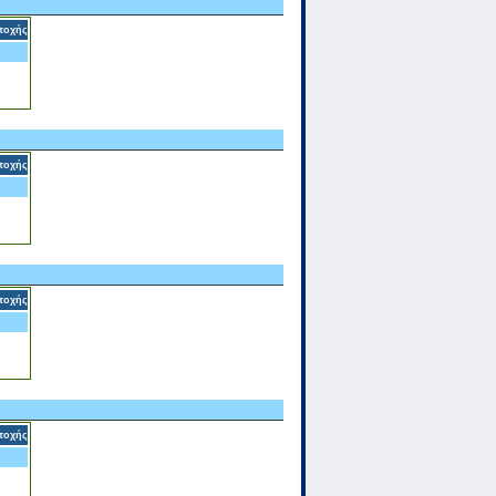
τοχής
τοχής
τοχής
τοχής