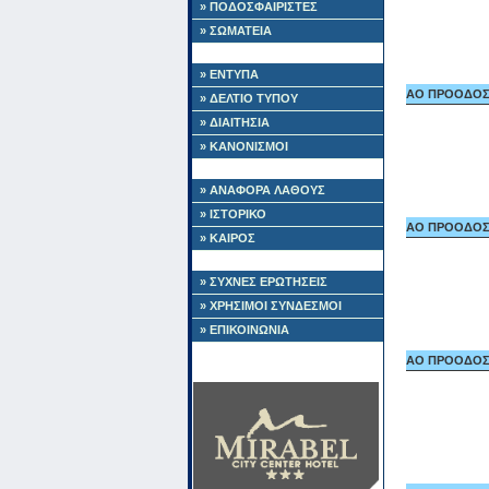
» ΠΟΔΟΣΦΑΙΡΙΣΤΕΣ
» ΣΩΜΑΤΕΙΑ
» ΕΝΤΥΠΑ
ΑΟ ΠΡΟΟΔΟΣ Ι
» ΔΕΛΤΙΟ ΤΥΠΟΥ
» ΔΙΑΙΤΗΣΙΑ
» ΚΑΝΟΝΙΣΜΟΙ
» ΑΝΑΦΟΡΑ ΛΑΘΟΥΣ
» ΙΣΤΟΡΙΚΟ
ΑΟ ΠΡΟΟΔΟΣ Ι
» ΚΑΙΡΟΣ
» ΣΥΧΝΕΣ ΕΡΩΤΗΣΕΙΣ
» ΧΡΗΣΙΜΟΙ ΣΥΝΔΕΣΜΟΙ
» ΕΠΙΚΟΙΝΩΝΙΑ
ΑΟ ΠΡΟΟΔΟΣ Ι