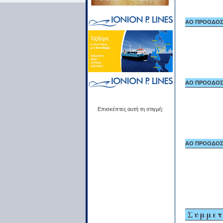
ΑΟ ΠΡΟΟΔΟΣ Ι
ΑΟ ΠΡΟΟΔΟΣ Ι
Επισκέπτες αυτή τη στιγμή:
ΑΟ ΠΡΟΟΔΟΣ Ι
Συμμετ