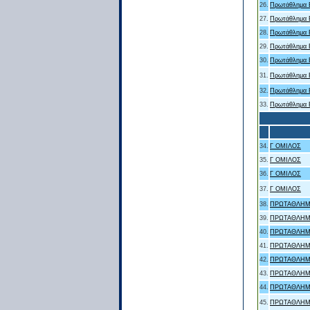
26.
Πρωτάθλημα Β
27.
Πρωτάθλημα Β
28.
Πρωτάθλημα Β
29.
Πρωτάθλημα Β
30.
Πρωτάθλημα Β
31.
Πρωτάθλημα Β
32.
Πρωτάθλημα Β
33.
Πρωτάθλημα Β
34.
Γ ΟΜΙΛΟΣ
35.
Γ ΟΜΙΛΟΣ
36.
Γ ΟΜΙΛΟΣ
37.
Γ ΟΜΙΛΟΣ
38.
ΠΡΩΤΑΘΛΗΜ
39.
ΠΡΩΤΑΘΛΗΜ
40.
ΠΡΩΤΑΘΛΗΜ
41.
ΠΡΩΤΑΘΛΗΜ
42.
ΠΡΩΤΑΘΛΗΜ
43.
ΠΡΩΤΑΘΛΗΜ
44.
ΠΡΩΤΑΘΛΗΜ
45.
ΠΡΩΤΑΘΛΗΜ