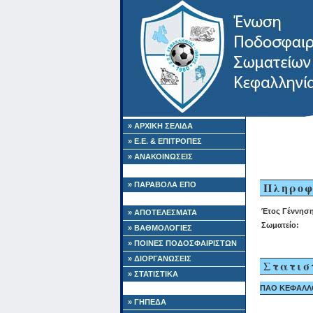
» ΑΡΧΙΚΗ ΣΕΛΙΔΑ
» Ε.Ε. & ΕΠΙΤΡΟΠΕΣ
» ΑΝΑΚΟΙΝΩΣΕΙΣ
Πληροφ
» ΠΑΡΑΒΟΛΑ ΕΠΟ
Έτος Γέννηση
» ΑΠΟΤΕΛΕΣΜΑΤΑ
Σωματείο:
» ΒΑΘΜΟΛΟΓΙΕΣ
» ΠΟΙΝΕΣ ΠΟΔΟΣΦΑΙΡΙΣΤΩΝ
» ΔΙΟΡΓΑΝΩΣΕΙΣ
Στατισ
» ΣΤΑΤΙΣΤΙΚΑ
ΠΑΟ ΚΕΦΑΛΛΟΝ
» ΓΗΠΕΔΑ