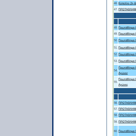
46.
Κύπελλο 2η & 
47.
ΠΡΩΤΑΘΛΗΜ
48.
Πρωτάθλημα Κ
49.
Πρωτάθλημα Κ
50.
Πρωτάθλημα Κ
51.
Πρωτάθλημα Κ
52.
Πρωτάθλημα Κ
53.
Πρωτάθλημα Κ
Πρωτάθλημα Κ1
54.
Αγώνες
Πρωτάθλημα Κ1
55.
Αγώνες
56.
ΠΡΩΤΑΘΛΗΜ
57.
ΠΡΩΤΑΘΛΗΜ
58.
ΠΡΩΤΑΘΛΗΜ
59.
ΠΡΩΤΑΘΛΗΜ
60.
Πρωτάθλημα Π