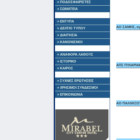
» ΠΟΔΟΣΦΑΙΡΙΣΤΕΣ
» ΣΩΜΑΤΕΙΑ
» ΕΝΤΥΠΑ
ΑΟ ΣΑΜΗΣ, αγ
» ΔΕΛΤΙΟ ΤΥΠΟΥ
» ΔΙΑΙΤΗΣΙΑ
» ΚΑΝΟΝΙΣΜΟΙ
» ΑΝΑΦΟΡΑ ΛΑΘΟΥΣ
» ΙΣΤΟΡΙΚΟ
ΑΠΣ ΠΥΛΑΡΙΑΚ
» ΚΑΙΡΟΣ
» ΣΥΧΝΕΣ ΕΡΩΤΗΣΕΙΣ
» ΧΡΗΣΙΜΟΙ ΣΥΝΔΕΣΜΟΙ
» ΕΠΙΚΟΙΝΩΝΙΑ
ΑΟ ΠΑΛΛΗΞΟΥΡ