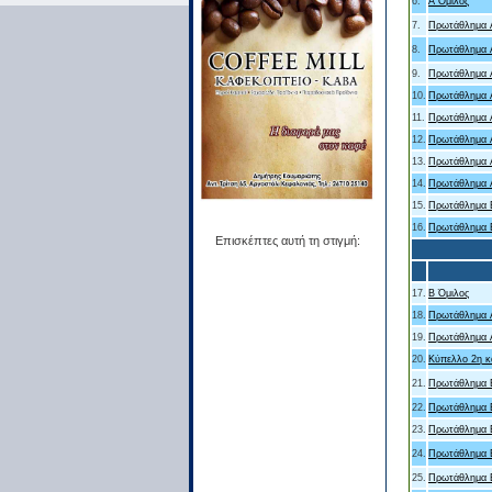
6.
Α Όμιλος
7.
Πρωτάθλημα Α
8.
Πρωτάθλημα Α
9.
Πρωτάθλημα Α
10.
Πρωτάθλημα Α
11.
Πρωτάθλημα Α
12.
Πρωτάθλημα Α
13.
Πρωτάθλημα Α
14.
Πρωτάθλημα Α
15.
Πρωτάθλημα Β
16.
Πρωτάθλημα Β
Επισκέπτες αυτή τη στιγμή:
17.
Β Όμιλος
18.
Πρωτάθλημα Α
19.
Πρωτάθλημα Α
20.
Κύπελλο 2η κα
21.
Πρωτάθλημα Β
22.
Πρωτάθλημα Β
23.
Πρωτάθλημα Β
24.
Πρωτάθλημα Β
25.
Πρωτάθλημα Β