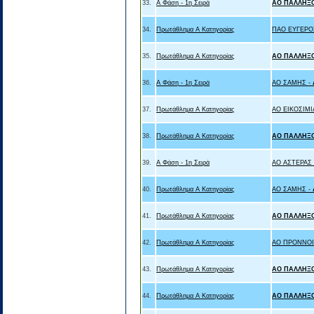
33.
Α Φάση - 1η Σειρά
ΑΟ ΠΑΛΛΗΞ
34.
Πρωτάθλημα Α Κατηγορίας
ΠΑΟ ΕΥΓΕΡΟ
35.
Πρωτάθλημα Α Κατηγορίας
ΑΟ ΠΑΛΛΗΞ
36.
Α Φάση - 1η Σειρά
ΑΟ ΣΑΜΗΣ -
37.
Πρωτάθλημα Α Κατηγορίας
ΑΟ ΕΙΚΟΣΙΜΙ
38.
Πρωτάθλημα Α Κατηγορίας
ΑΟ ΠΑΛΛΗΞ
39.
Α Φάση - 1η Σειρά
ΑΟ ΑΣΤΕΡΑΣ
40.
Πρωτάθλημα Α Κατηγορίας
ΑΟ ΣΑΜΗΣ -
41.
Πρωτάθλημα Α Κατηγορίας
ΑΟ ΠΑΛΛΗΞ
42.
Πρωτάθλημα Α Κατηγορίας
ΑΟ ΠΡΟΝΝΟΙ
43.
Πρωτάθλημα Α Κατηγορίας
ΑΟ ΠΑΛΛΗΞ
44.
Πρωτάθλημα Α Κατηγορίας
ΑΟ ΠΑΛΛΗΞ