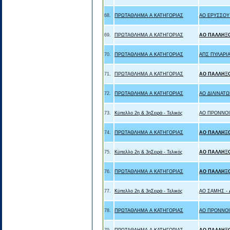
68.
ΠΡΩΤΑΘΛΗΜΑ Α ΚΑΤΗΓΟΡΙΑΣ
ΑΟ ΕΡΥΣΣΟΥ
69.
ΠΡΩΤΑΘΛΗΜΑ Α ΚΑΤΗΓΟΡΙΑΣ
ΑΟ ΠΑΛΛΗΞ
70.
ΠΡΩΤΑΘΛΗΜΑ Α ΚΑΤΗΓΟΡΙΑΣ
ΑΠΣ ΠΥΛΑΡΙ
71.
ΠΡΩΤΑΘΛΗΜΑ Α ΚΑΤΗΓΟΡΙΑΣ
ΑΟ ΠΑΛΛΗΞ
72.
ΠΡΩΤΑΘΛΗΜΑ Α ΚΑΤΗΓΟΡΙΑΣ
ΑΟ ΔΙΛΙΝΑΤΩ
73.
Κύπελλο 2η & 3ηΣειρά - Τελικός
ΑΟ ΠΡΟΝΝΟΙ
74.
ΠΡΩΤΑΘΛΗΜΑ Α ΚΑΤΗΓΟΡΙΑΣ
ΑΟ ΠΑΛΛΗΞ
75.
Κύπελλο 2η & 3ηΣειρά - Τελικός
ΑΟ ΠΑΛΛΗΞ
76.
ΠΡΩΤΑΘΛΗΜΑ Α ΚΑΤΗΓΟΡΙΑΣ
ΑΟ ΠΑΛΛΗΞ
77.
Κύπελλο 2η & 3ηΣειρά - Τελικός
ΑΟ ΣΑΜΗΣ -
78.
ΠΡΩΤΑΘΛΗΜΑ Α ΚΑΤΗΓΟΡΙΑΣ
ΑΟ ΠΡΟΝΝΟΙ