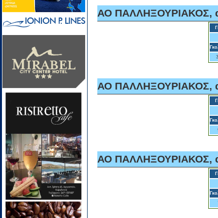
ΑΟ ΠΑΛΛΗΞΟΥΡΙΑΚΟΣ, α
Γ
Γκο
ΑΟ ΠΑΛΛΗΞΟΥΡΙΑΚΟΣ, α
Γ
Γκο
ΑΟ ΠΑΛΛΗΞΟΥΡΙΑΚΟΣ, α
Γ
Γκο