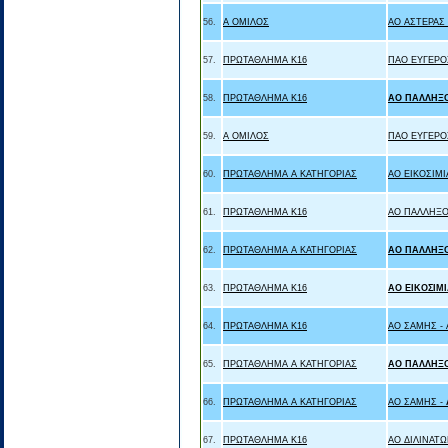
56.
Α ΟΜΙΛΟΣ
ΑΟ ΑΣΤΕΡΑΣ
57.
ΠΡΩΤΑΘΛΗΜΑ Κ16
ΠΑΟ ΕΥΓΕΡΟ
58.
ΠΡΩΤΑΘΛΗΜΑ Κ16
ΑΟ ΠΑΛΛΗΞ
59.
Α ΟΜΙΛΟΣ
ΠΑΟ ΕΥΓΕΡΟ
60.
ΠΡΩΤΑΘΛΗΜΑ Α ΚΑΤΗΓΟΡΙΑΣ
ΑΟ ΕΙΚΟΣΙΜΙ
61.
ΠΡΩΤΑΘΛΗΜΑ Κ16
ΑΟ ΠΑΛΛΗΞΟ
62.
ΠΡΩΤΑΘΛΗΜΑ Α ΚΑΤΗΓΟΡΙΑΣ
ΑΟ ΠΑΛΛΗΞ
63.
ΠΡΩΤΑΘΛΗΜΑ Κ16
ΑΟ ΕΙΚΟΣΙΜ
64.
ΠΡΩΤΑΘΛΗΜΑ Κ16
ΑΟ ΣΑΜΗΣ -
65.
ΠΡΩΤΑΘΛΗΜΑ Α ΚΑΤΗΓΟΡΙΑΣ
ΑΟ ΠΑΛΛΗΞ
66.
ΠΡΩΤΑΘΛΗΜΑ Α ΚΑΤΗΓΟΡΙΑΣ
ΑΟ ΣΑΜΗΣ -
67.
ΠΡΩΤΑΘΛΗΜΑ Κ16
ΑΟ ΔΙΛΙΝΑΤΩ