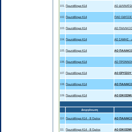
101.
Πρωτάθλημα Κ14
ΑΟ ΔΙΛΙΝΑΤΩ
102.
Πρωτάθλημα Κ14
ΠΑΟ ΟΔΥΣΣΕ
103.
Πρωτάθλημα Κ14
ΑΟ ΠΑΛΛΗΞΟ
104.
Πρωτάθλημα Κ14
ΑΟ ΣΑΜΗΣ -
105.
Πρωτάθλημα Κ14
ΑΟ ΠΑΛΛΗΞ
106.
Πρωτάθλημα Κ14
ΑΟ ΠΡΟΝΝΟΙ
107.
Πρωτάθλημα Κ14
ΑΟ ΕΡΥΣΣΟ
108.
Πρωτάθλημα Κ14
ΑΟ ΠΑΛΛΗΞ
109.
Πρωτάθλημα Κ14
ΑΟ ΕΙΚΟΣΙΜ
Διοργάνωση
110.
Πρωτάθλημα Κ14 - Β Όμιλος
ΑΟ ΠΑΛΛΗΞ
111.
Πρωτάθλημα Κ14 - Β Όμιλος
ΑΟ ΕΙΚΟΣΙΜ