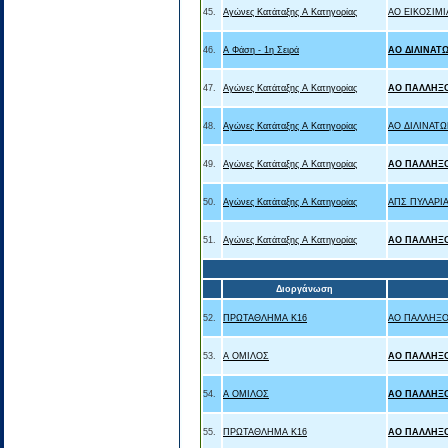
45.
Αγώνες Κατάταξης Α Κατηγορίας
ΑΟ ΕΙΚΟΣΙΜΙ
46.
Α Φάση - 1η Σειρά
ΑΟ ΔΙΛΙΝΑΤ
47.
Αγώνες Κατάταξης Α Κατηγορίας
ΑΟ ΠΑΛΛΗΞ
48.
Αγώνες Κατάταξης Α Κατηγορίας
ΑΟ ΔΙΛΙΝΑΤΩ
49.
Αγώνες Κατάταξης Α Κατηγορίας
ΑΟ ΠΑΛΛΗΞ
50.
Αγώνες Κατάταξης Α Κατηγορίας
ΑΠΣ ΠΥΛΑΡΙ
51.
Αγώνες Κατάταξης Α Κατηγορίας
ΑΟ ΠΑΛΛΗΞ
Διοργάνωση
52.
ΠΡΩΤΑΘΛΗΜΑ Κ16
ΑΟ ΠΑΛΛΗΞΟ
53.
Α ΟΜΙΛΟΣ
ΑΟ ΠΑΛΛΗΞ
54.
Α ΟΜΙΛΟΣ
ΑΟ ΠΑΛΛΗΞ
55.
ΠΡΩΤΑΘΛΗΜΑ Κ16
ΑΟ ΠΑΛΛΗΞ