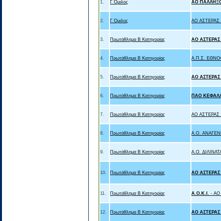
1.
Γ Όμιλος
ΑΟ ΠΑΛΛΗΞ
2.
Γ Όμιλος
ΑΟ ΑΣΤΕΡΑΣ
3.
Πρωτάθλημα Β Κατηγορίας
ΑΟ ΑΣΤΕΡΑΣ
4.
Πρωτάθλημα Β Κατηγορίας
Α.Π.Σ. ΕΘΝ
5.
Πρωτάθλημα Β Κατηγορίας
ΑΟ ΑΣΤΕΡΑΣ
6.
Πρωτάθλημα Β Κατηγορίας
ΠΑΟ ΚΕΦΑΛ
7.
Πρωτάθλημα Β Κατηγορίας
ΑΟ ΑΣΤΕΡΑΣ
8.
Πρωτάθλημα Β Κατηγορίας
Α.Ο. ΑΝΑΓΕ
9.
Πρωτάθλημα Β Κατηγορίας
Α.Ο. ΔΙΛΙΝΑΤ
10.
Πρωτάθλημα Β Κατηγορίας
ΑΟ ΑΣΤΕΡΑΣ
11.
Πρωτάθλημα Β Κατηγορίας
Α.Ο.Κ.Ι.
- ΑΟ
12.
Πρωτάθλημα Β Κατηγορίας
ΑΟ ΑΣΤΕΡΑΣ