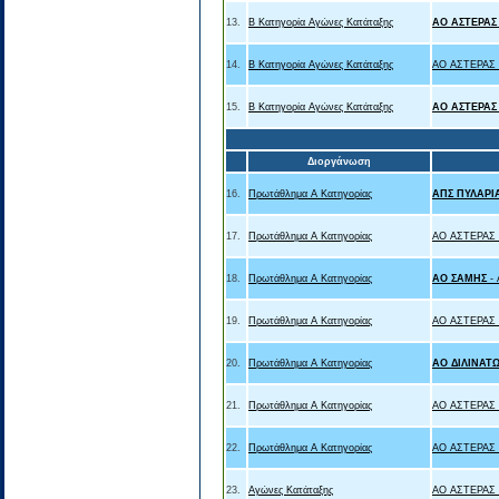
13.
B Κατηγορία Αγώνες Κατάταξης
ΑΟ ΑΣΤΕΡΑΣ
14.
B Κατηγορία Αγώνες Κατάταξης
ΑΟ ΑΣΤΕΡΑΣ
15.
B Κατηγορία Αγώνες Κατάταξης
ΑΟ ΑΣΤΕΡΑΣ
Διοργάνωση
16.
Πρωτάθλημα Α Κατηγορίας
ΑΠΣ ΠΥΛΑΡΙ
17.
Πρωτάθλημα Α Κατηγορίας
ΑΟ ΑΣΤΕΡΑΣ
18.
Πρωτάθλημα Α Κατηγορίας
ΑΟ ΣΑΜΗΣ
-
19.
Πρωτάθλημα Α Κατηγορίας
ΑΟ ΑΣΤΕΡΑΣ
20.
Πρωτάθλημα Α Κατηγορίας
ΑΟ ΔΙΛΙΝΑΤ
21.
Πρωτάθλημα Α Κατηγορίας
ΑΟ ΑΣΤΕΡΑΣ
22.
Πρωτάθλημα Α Κατηγορίας
ΑΟ ΑΣΤΕΡΑΣ 
23.
Αγώνες Κατάταξης
ΑΟ ΑΣΤΕΡΑΣ