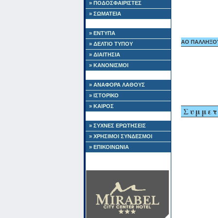
» ΠΟΔΟΣΦΑΙΡΙΣΤΕΣ
» ΣΩΜΑΤΕΙΑ
» ΕΝΤΥΠΑ
ΑΟ ΠΑΛΛΗΞΟΥΡ
» ΔΕΛΤΙΟ ΤΥΠΟΥ
» ΔΙΑΙΤΗΣΙΑ
» ΚΑΝΟΝΙΣΜΟΙ
» ΑΝΑΦΟΡΑ ΛΑΘΟΥΣ
» ΙΣΤΟΡΙΚΟ
» ΚΑΙΡΟΣ
Συμμετ
» ΣΥΧΝΕΣ ΕΡΩΤΗΣΕΙΣ
» ΧΡΗΣΙΜΟΙ ΣΥΝΔΕΣΜΟΙ
» ΕΠΙΚΟΙΝΩΝΙΑ