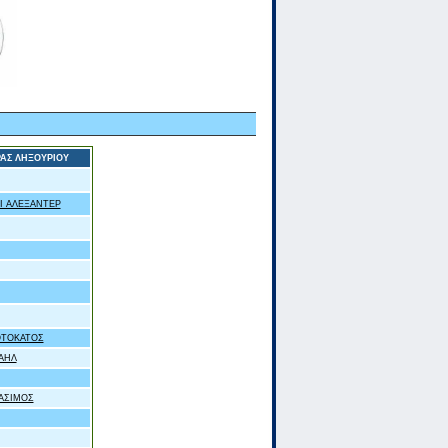
ΑΣ ΛΗΞΟΥΡΙΟΥ
Ι ΑΛΕΞΑΝΤΕΡ
ΟΤΟΚΑΤΟΣ
ΑΗΛ
ΡΑΣΙΜΟΣ