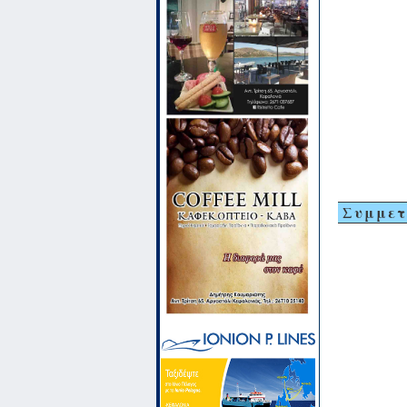
Συμμετ