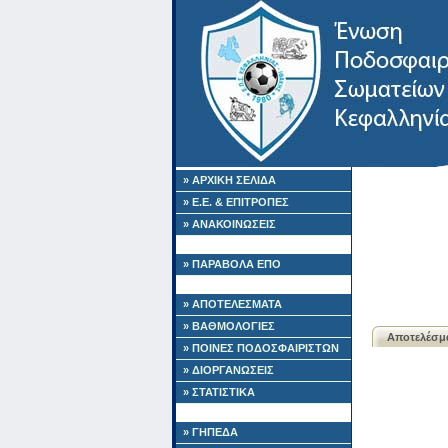
» ΑΡΧΙΚΗ ΣΕΛΙΔΑ
» Ε.Ε. & ΕΠΙΤΡΟΠΕΣ
» ΑΝΑΚΟΙΝΩΣΕΙΣ
» ΠΑΡΑΒΟΛΑ ΕΠΟ
» ΑΠΟΤΕΛΕΣΜΑΤΑ
» ΒΑΘΜΟΛΟΓΙΕΣ
Αποτελέσμ
» ΠΟΙΝΕΣ ΠΟΔΟΣΦΑΙΡΙΣΤΩΝ
» ΔΙΟΡΓΑΝΩΣΕΙΣ
» ΣΤΑΤΙΣΤΙΚΑ
» ΓΗΠΕΔΑ