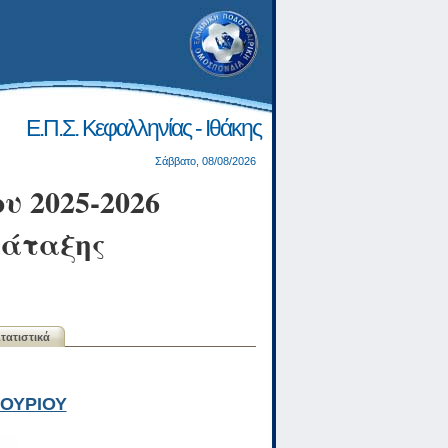
Ε.Π.Σ. Κεφαλληνίας - Ιθάκης
Σάββατο, 08/08/2026
υ 2025-2026
τάταξης
τατιστικά
ΞΟΥΡΙΟΥ