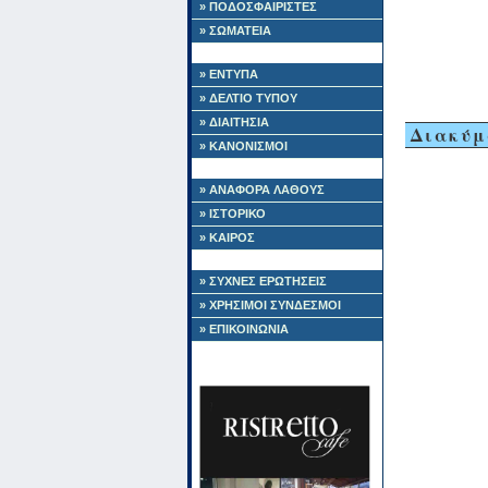
» ΠΟΔΟΣΦΑΙΡΙΣΤΕΣ
» ΣΩΜΑΤΕΙΑ
» ΕΝΤΥΠΑ
» ΔΕΛΤΙΟ ΤΥΠΟΥ
» ΔΙΑΙΤΗΣΙΑ
Διακύμ
» ΚΑΝΟΝΙΣΜΟΙ
» ΑΝΑΦΟΡΑ ΛΑΘΟΥΣ
» ΙΣΤΟΡΙΚΟ
» ΚΑΙΡΟΣ
» ΣΥΧΝΕΣ ΕΡΩΤΗΣΕΙΣ
» ΧΡΗΣΙΜΟΙ ΣΥΝΔΕΣΜΟΙ
» ΕΠΙΚΟΙΝΩΝΙΑ