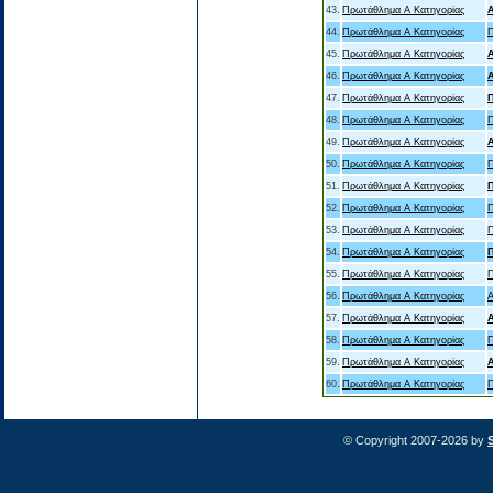
43.
Πρωτάθλημα Α Κατηγορίας
44.
Πρωτάθλημα Α Κατηγορίας
45.
Πρωτάθλημα Α Κατηγορίας
46.
Πρωτάθλημα Α Κατηγορίας
47.
Πρωτάθλημα Α Κατηγορίας
48.
Πρωτάθλημα Α Κατηγορίας
49.
Πρωτάθλημα Α Κατηγορίας
50.
Πρωτάθλημα Α Κατηγορίας
51.
Πρωτάθλημα Α Κατηγορίας
52.
Πρωτάθλημα Α Κατηγορίας
53.
Πρωτάθλημα Α Κατηγορίας
54.
Πρωτάθλημα Α Κατηγορίας
55.
Πρωτάθλημα Α Κατηγορίας
56.
Πρωτάθλημα Α Κατηγορίας
57.
Πρωτάθλημα Α Κατηγορίας
58.
Πρωτάθλημα Α Κατηγορίας
59.
Πρωτάθλημα Α Κατηγορίας
60.
Πρωτάθλημα Α Κατηγορίας
© Copyright 2007-2026 by