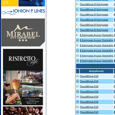
3.
Πρωτάθλημα Β Κατηγορίας
Α
4.
Πρωτάθλημα Β Κατηγορίας
5.
Πρωτάθλημα Β Κατηγορίας
Α
6.
Πρωτάθλημα Β Κατηγορίας
7.
Πρωτάθλημα Β Κατηγορίας
8.
Πρωτάθλημα Β Κατηγορίας
Α
9.
B Κατηγορία Αγώνες Κατάταξης
Α
10.
B Κατηγορία Αγώνες Κατάταξης
11.
B Κατηγορία Αγώνες Κατάταξης
12.
B Κατηγορία Αγώνες Κατάταξης
Α
13.
B Κατηγορία Αγώνες Κατάταξης
14.
B Κατηγορία Αγώνες Κατάταξης
Α
Διοργάνωση
15.
Πρωτάθλημα Κ16
16.
Πρωτάθλημα Κ16
17.
Πρωτάθλημα Κ16
18.
Πρωτάθλημα Κ16
19.
Πρωτάθλημα Κ16
20.
Πρωτάθλημα Κ16
21.
Πρωτάθλημα Κ16
22.
Πρωτάθλημα Κ16