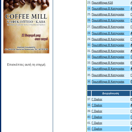
23.
Πρωτάθλημα Κ16
Α
24.
Πρωτάθλημα Β Κατηγορίας
25.
Πρωτάθλημα Β Κατηγορίας
26.
Πρωτάθλημα Β Κατηγορίας
27.
Πρωτάθλημα Β Κατηγορίας
28.
Πρωτάθλημα Β Κατηγορίας
Α
29.
Πρωτάθλημα Β Κατηγορίας
30.
Πρωτάθλημα Β Κατηγορίας
31.
Πρωτάθλημα Β Κατηγορίας
32.
Πρωτάθλημα Β Κατηγορίας
33.
Πρωτάθλημα Β Κατηγορίας
Επισκέπτες αυτή τη στιγμή:
34.
Πρωτάθλημα Β Κατηγορίας
35.
Πρωτάθλημα Β Κατηγορίας
36.
Πρωτάθλημα Β Κατηγορίας
Διοργάνωση
37.
Γ Όμιλος
38.
Γ Όμιλος
39.
Γ Όμιλος
40.
Γ Όμιλος
41.
Γ Όμιλος
42.
Γ Όμιλος