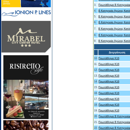
3.
Πρωτάθλημα Β Κατηγορία
4.
B Κατηγορία Αγώνες Κατά
5.
B Κατηγορία Αγώνες Κατά
6.
B Κατηγορία Αγώνες Κατά
7.
B Κατηγορία Αγώνες Κατά
8.
B Κατηγορία Αγώνες Κατά
9.
B Κατηγορία Αγώνες Κατά
Διοργάνωση
10.
Πρωτάθλημα Κ16
11.
Πρωτάθλημα Κ16
12.
Πρωτάθλημα Κ16
13.
Πρωτάθλημα Κ16
14.
Πρωτάθλημα Κ16
15.
Πρωτάθλημα Κ16
16.
Πρωτάθλημα Κ16
17.
Πρωτάθλημα Κ16
18.
Πρωτάθλημα Κ16
19.
Πρωτάθλημα Κ16
20.
Πρωτάθλημα Β Κατηγορία
21.
Πρωτάθλημα Β Κατηγορία
22.
Πρωτάθλημα Β Κατηγορία