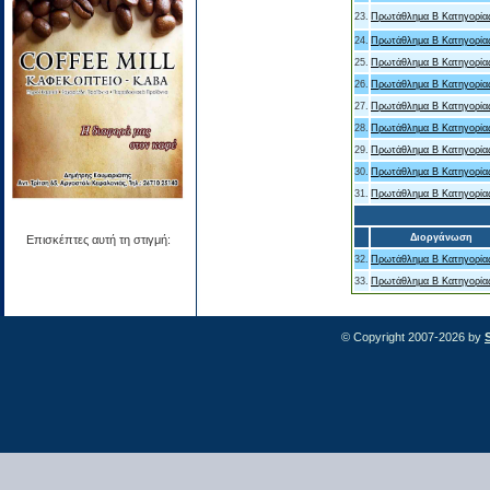
23.
Πρωτάθλημα Β Κατηγορία
24.
Πρωτάθλημα Β Κατηγορία
25.
Πρωτάθλημα Β Κατηγορία
26.
Πρωτάθλημα Β Κατηγορία
27.
Πρωτάθλημα Β Κατηγορία
28.
Πρωτάθλημα Β Κατηγορία
29.
Πρωτάθλημα Β Κατηγορία
30.
Πρωτάθλημα Β Κατηγορία
31.
Πρωτάθλημα Β Κατηγορία
Διοργάνωση
Επισκέπτες αυτή τη στιγμή:
32.
Πρωτάθλημα Β Κατηγορία
33.
Πρωτάθλημα Β Κατηγορία
© Copyright 2007-2026 by