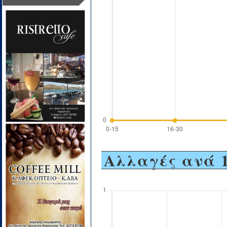
Αλλαγές ανά 1