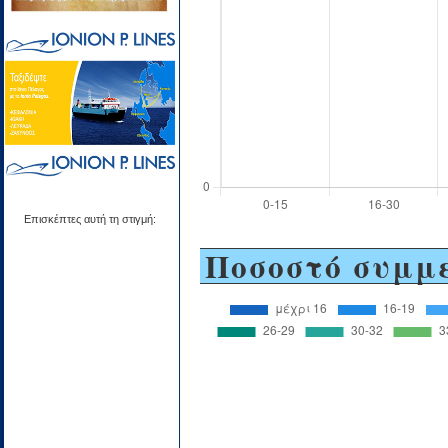
Επισκέπτες αυτή τη στιγμή:
Ποσοστό συμμ