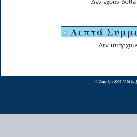
Δεν έχουν δοθεί
Λεπτά Συμμε
Δεν υπάρχου
© Copyright 2007-2026 by