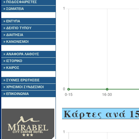
» ΠΟΔΟΣΦΑΙΡΙΣΤΕΣ
» ΣΩΜΑΤΕΙΑ
» ΕΝΤΥΠΑ
» ΔΕΛΤΙΟ ΤΥΠΟΥ
» ΔΙΑΙΤΗΣΙΑ
» ΚΑΝΟΝΙΣΜΟΙ
» ΑΝΑΦΟΡΑ ΛΑΘΟΥΣ
» ΙΣΤΟΡΙΚΟ
» ΚΑΙΡΟΣ
» ΣΥΧΝΕΣ ΕΡΩΤΗΣΕΙΣ
» ΧΡΗΣΙΜΟΙ ΣΥΝΔΕΣΜΟΙ
» ΕΠΙΚΟΙΝΩΝΙΑ
Κάρτες ανά 15