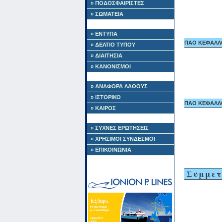
» ΠΟΔΟΣΦΑΙΡΙΣΤΕΣ
» ΣΩΜΑΤΕΙΑ
» ΕΝΤΥΠΑ
ΠΑΟ ΚΕΦΑΛΛΟΝ
» ΔΕΛΤΙΟ ΤΥΠΟΥ
» ΔΙΑΙΤΗΣΙΑ
» ΚΑΝΟΝΙΣΜΟΙ
» ΑΝΑΦΟΡΑ ΛΑΘΟΥΣ
» ΙΣΤΟΡΙΚΟ
ΠΑΟ ΚΕΦΑΛΛΟΝ
» ΚΑΙΡΟΣ
» ΣΥΧΝΕΣ ΕΡΩΤΗΣΕΙΣ
» ΧΡΗΣΙΜΟΙ ΣΥΝΔΕΣΜΟΙ
» ΕΠΙΚΟΙΝΩΝΙΑ
Συμμετ