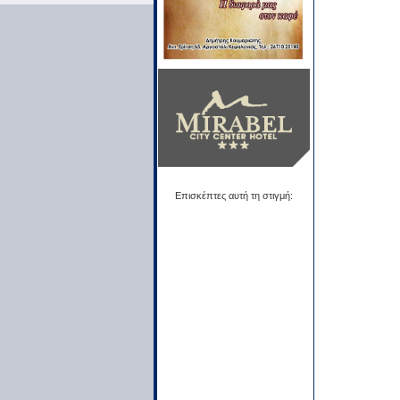
Επισκέπτες αυτή τη στιγμή: