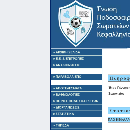
» ΑΡΧΙΚΗ ΣΕΛΙΔΑ
» Ε.Ε. & ΕΠΙΤΡΟΠΕΣ
» ΑΝΑΚΟΙΝΩΣΕΙΣ
Πληροφ
» ΠΑΡΑΒΟΛΑ ΕΠΟ
Έτος Γέννηση
» ΑΠΟΤΕΛΕΣΜΑΤΑ
Σωματείο:
» ΒΑΘΜΟΛΟΓΙΕΣ
» ΠΟΙΝΕΣ ΠΟΔΟΣΦΑΙΡΙΣΤΩΝ
» ΔΙΟΡΓΑΝΩΣΕΙΣ
Στατισ
» ΣΤΑΤΙΣΤΙΚΑ
ΠΑΟ ΚΕΦΑΛΛΟΝ
» ΓΗΠΕΔΑ