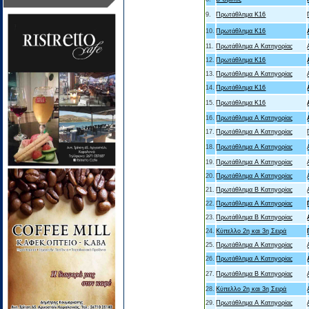
9.
Πρωτάθλημα Κ16
10.
Πρωτάθλημα Κ16
11.
Πρωτάθλημα Α Κατηγορίας
12.
Πρωτάθλημα Κ16
13.
Πρωτάθλημα Α Κατηγορίας
14.
Πρωτάθλημα Κ16
15.
Πρωτάθλημα Κ16
16.
Πρωτάθλημα Α Κατηγορίας
17.
Πρωτάθλημα Α Κατηγορίας
18.
Πρωτάθλημα Α Κατηγορίας
19.
Πρωτάθλημα Α Κατηγορίας
20.
Πρωτάθλημα Α Κατηγορίας
21.
Πρωτάθλημα Β Κατηγορίας
22.
Πρωτάθλημα Α Κατηγορίας
23.
Πρωτάθλημα Β Κατηγορίας
24.
Κύπελλο 2η και 3η Σειρά
25.
Πρωτάθλημα Α Κατηγορίας
26.
Πρωτάθλημα Α Κατηγορίας
27.
Πρωτάθλημα Β Κατηγορίας
28.
Κύπελλο 2η και 3η Σειρά
29.
Πρωτάθλημα Α Κατηγορίας