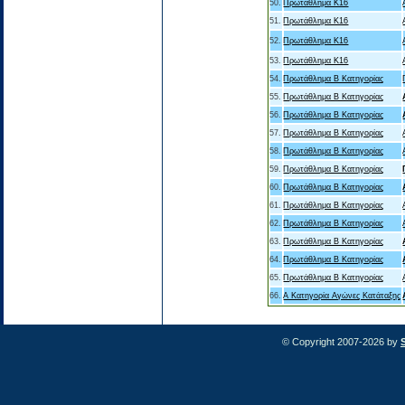
50.
Πρωτάθλημα Κ16
51.
Πρωτάθλημα Κ16
52.
Πρωτάθλημα Κ16
53.
Πρωτάθλημα Κ16
54.
Πρωτάθλημα Β Κατηγορίας
55.
Πρωτάθλημα Β Κατηγορίας
56.
Πρωτάθλημα Β Κατηγορίας
57.
Πρωτάθλημα Β Κατηγορίας
58.
Πρωτάθλημα Β Κατηγορίας
59.
Πρωτάθλημα Β Κατηγορίας
60.
Πρωτάθλημα Β Κατηγορίας
61.
Πρωτάθλημα Β Κατηγορίας
62.
Πρωτάθλημα Β Κατηγορίας
63.
Πρωτάθλημα Β Κατηγορίας
64.
Πρωτάθλημα Β Κατηγορίας
65.
Πρωτάθλημα Β Κατηγορίας
66.
Α Κατηγορία Αγώνες Κατάταξης
© Copyright 2007-2026 by