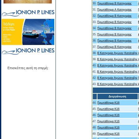
30.
Πρωτάθλημα Β Κατηγορίας
31.
Πρωτάθλημα Α Κατηγορίας
32.
Πρωτάθλημα Β Κατηγορίας
33.
Πρωτάθλημα Β Κατηγορίας
34.
Πρωτάθλημα Β Κατηγορίας
35.
Πρωτάθλημα Β Κατηγορίας
36.
Πρωτάθλημα Β Κατηγορίας
37.
Πρωτάθλημα Β Κατηγορίας
38.
B Κατηγορία Αγώνες Κατάταξης
39.
B Κατηγορία Αγώνες Κατάταξης
40.
B Κατηγορία Αγώνες Κατάταξης
Επισκέπτες αυτή τη στιγμή:
41.
B Κατηγορία Αγώνες Κατάταξης
42.
B Κατηγορία Αγώνες Κατάταξης
43.
B Κατηγορία Αγώνες Κατάταξης
Διοργάνωση
44.
Πρωτάθλημα Κ16
45.
Πρωτάθλημα Κ16
46.
Πρωτάθλημα Κ16
47.
Πρωτάθλημα Κ16
48.
Πρωτάθλημα Κ16
49.
Πρωτάθλημα Κ16