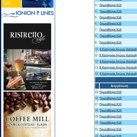
3.
Πρωτάθλημα Κ16
4.
Πρωτάθλημα Κ16
5.
Πρωτάθλημα Κ16
6.
Πρωτάθλημα Κ16
7.
Πρωτάθλημα Κ16
8.
Πρωτάθλημα Κ16
9.
Πρωτάθλημα Κ14
10.
B Κατηγορία Αγώνες Κατάταξ
11.
B Κατηγορία Αγώνες Κατάταξ
12.
B Κατηγορία Αγώνες Κατάταξ
13.
B Κατηγορία Αγώνες Κατάταξ
14.
B Κατηγορία Αγώνες Κατάταξ
Διοργάνωση
15.
Πρωτάθλημα Κ16
16.
Πρωτάθλημα Κ16
17.
Πρωτάθλημα Κ16
18.
Πρωτάθλημα Κ16
19.
Πρωτάθλημα Κ16
20.
Πρωτάθλημα Κ16
21.
Πρωτάθλημα Κ16
22.
Πρωτάθλημα Κ16