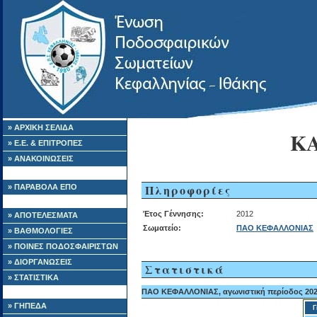
» ΑΡΧΙΚΗ ΣΕΛΙΔΑ
Κ
» Ε.Ε. & ΕΠΙΤΡΟΠΕΣ
» ΑΝΑΚΟΙΝΩΣΕΙΣ
Πληροφορίες
» ΠΑΡΑΒΟΛΑ ΕΠΟ
Έτος Γέννησης:
2012
» ΑΠΟΤΕΛΕΣΜΑΤΑ
Σωματείο:
ΠΑΟ ΚΕΦΑΛΛΟΝΙΑΣ
» ΒΑΘΜΟΛΟΓΙΕΣ
» ΠΟΙΝΕΣ ΠΟΔΟΣΦΑΙΡΙΣΤΩΝ
» ΔΙΟΡΓΑΝΩΣΕΙΣ
Στατιστικά
» ΣΤΑΤΙΣΤΙΚΑ
ΠΑΟ ΚΕΦΑΛΛΟΝΙΑΣ, αγωνιστική περίοδος 202
» ΓΗΠΕΔΑ
Γ