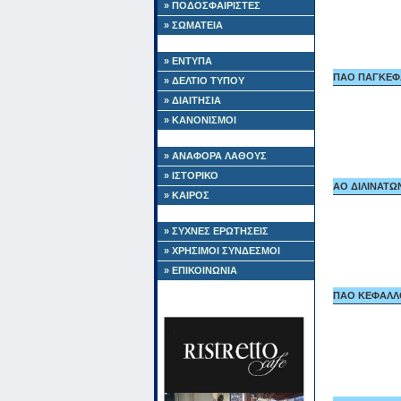
» ΠΟΔΟΣΦΑΙΡΙΣΤΕΣ
» ΣΩΜΑΤΕΙΑ
» ΕΝΤΥΠΑ
ΠΑΟ ΠΑΓΚΕΦΑΛ
» ΔΕΛΤΙΟ ΤΥΠΟΥ
» ΔΙΑΙΤΗΣΙΑ
» ΚΑΝΟΝΙΣΜΟΙ
» ΑΝΑΦΟΡΑ ΛΑΘΟΥΣ
» ΙΣΤΟΡΙΚΟ
ΑΟ ΔΙΛΙΝΑΤΩΝ 
» ΚΑΙΡΟΣ
» ΣΥΧΝΕΣ ΕΡΩΤΗΣΕΙΣ
» ΧΡΗΣΙΜΟΙ ΣΥΝΔΕΣΜΟΙ
» ΕΠΙΚΟΙΝΩΝΙΑ
ΠΑΟ ΚΕΦΑΛΛΟΝ