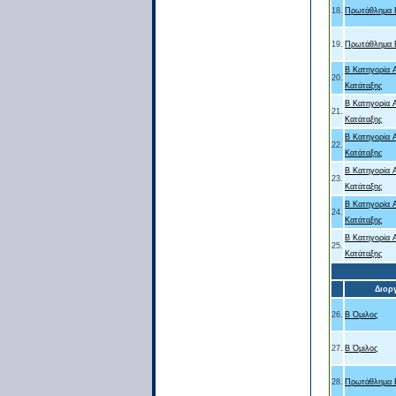
18.
Πρωτάθλημα Β
19.
Πρωτάθλημα Β
B Κατηγορία 
20.
Κατάταξης
B Κατηγορία 
21.
Κατάταξης
B Κατηγορία 
22.
Κατάταξης
B Κατηγορία 
23.
Κατάταξης
B Κατηγορία 
24.
Κατάταξης
B Κατηγορία 
25.
Κατάταξης
Διορ
26.
Β Όμιλος
27.
Β Όμιλος
28.
Πρωτάθλημα Β