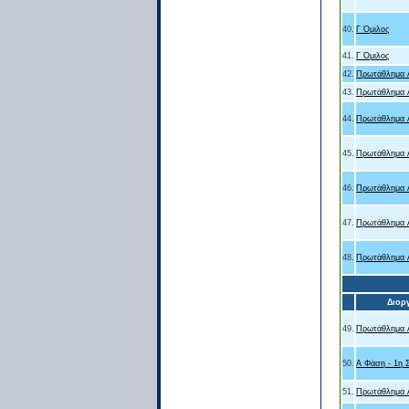
40.
Γ Όμιλος
41.
Γ Όμιλος
42.
Πρωτάθλημα Α
43.
Πρωτάθλημα Α
44.
Πρωτάθλημα Α
45.
Πρωτάθλημα Α
46.
Πρωτάθλημα Α
47.
Πρωτάθλημα Α
48.
Πρωτάθλημα Α
Διορ
49.
Πρωτάθλημα Α
50.
Α Φάση - 1η 
51.
Πρωτάθλημα Α