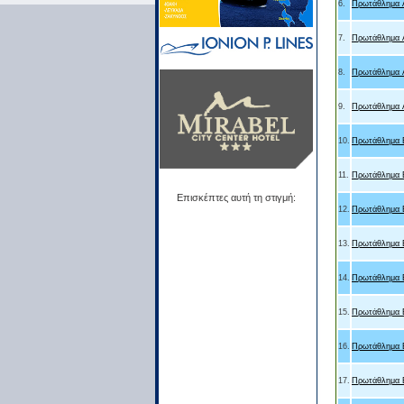
6.
Πρωτάθλημα Α
7.
Πρωτάθλημα Α
8.
Πρωτάθλημα Α
9.
Πρωτάθλημα Α
10.
Πρωτάθλημα Β
11.
Πρωτάθλημα Β
Επισκέπτες αυτή τη στιγμή:
12.
Πρωτάθλημα Β
13.
Πρωτάθλημα Β
14.
Πρωτάθλημα Β
15.
Πρωτάθλημα Β
16.
Πρωτάθλημα Β
17.
Πρωτάθλημα Β