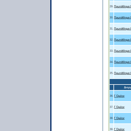
29.
Πρωτάθλημα Β
30.
Πρωτάθλημα Β
31.
Πρωτάθλημα Β
32.
Πρωτάθλημα Β
33.
Πρωτάθλημα Β
34.
Πρωτάθλημα Β
35.
Πρωτάθλημα Β
Διορ
36.
Γ Όμιλος
37.
Γ Όμιλος
38.
Γ Όμιλος
39.
Γ Όμιλος