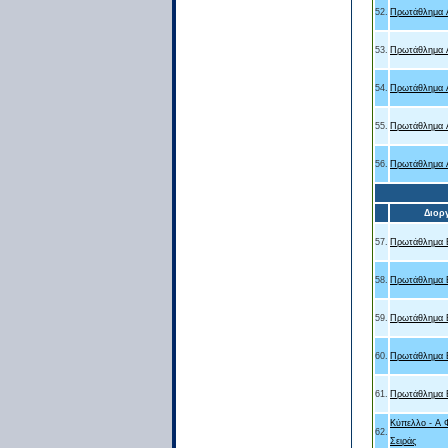
52.
Πρωτάθλημα Α
53.
Πρωτάθλημα Α
54.
Πρωτάθλημα Α
55.
Πρωτάθλημα Α
56.
Πρωτάθλημα Α
Διορ
57.
Πρωτάθλημα Β
58.
Πρωτάθλημα Β
59.
Πρωτάθλημα Β
60.
Πρωτάθλημα Β
61.
Πρωτάθλημα Β
Κύπελλο - Α 
62.
Σειράς