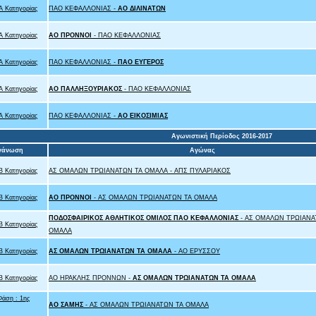
 Κατηγορίας
ΠΑΟ ΚΕΦΑΛΛΟΝΙΑΣ -
ΑΟ ΔΙΛΙΝΑΤΩΝ
 Κατηγορίας
ΑΟ ΠΡΟΝΝΟΙ
- ΠΑΟ ΚΕΦΑΛΛΟΝΙΑΣ
 Κατηγορίας
ΠΑΟ ΚΕΦΑΛΛΟΝΙΑΣ -
ΠΑΟ ΕΥΓΕΡΟΣ
 Κατηγορίας
ΑΟ ΠΑΛΛΗΞΟΥΡΙΑΚΟΣ
- ΠΑΟ ΚΕΦΑΛΛΟΝΙΑΣ
 Κατηγορίας
ΠΑΟ ΚΕΦΑΛΛΟΝΙΑΣ -
ΑΟ ΕΙΚΟΣΙΜΙΑΣ
Αγωνιστική Περίοδος 2016-2017
γάνωση
Αγώνας
 Κατηγορίας
ΑΣ ΟΜΑΛΩΝ ΤΡΩΙΑΝΑΤΩΝ ΤΑ ΟΜΑΛΑ - ΑΠΣ ΠΥΛΑΡΙΑΚΟΣ
 Κατηγορίας
ΑΟ ΠΡΟΝΝΟΙ
- ΑΣ ΟΜΑΛΩΝ ΤΡΩΙΑΝΑΤΩΝ ΤΑ ΟΜΑΛΑ
ΠΟΔΟΣΦΑΙΡΙΚΟΣ ΑΘΛΗΤΙΚΟΣ ΟΜΙΛΟΣ ΠΑΟ ΚΕΦΑΛΛΟΝΙΑΣ
- ΑΣ ΟΜΑΛΩΝ ΤΡΩΙΑΝΑ
 Κατηγορίας
ΟΜΑΛΑ
 Κατηγορίας
ΑΣ ΟΜΑΛΩΝ ΤΡΩΙΑΝΑΤΩΝ ΤΑ ΟΜΑΛΑ
- ΑΟ ΕΡΥΣΣΟΥ
 Κατηγορίας
ΑΟ ΗΡΑΚΛΗΣ ΠΡΟΝΝΩΝ -
ΑΣ ΟΜΑΛΩΝ ΤΡΩΙΑΝΑΤΩΝ ΤΑ ΟΜΑΛΑ
Φάση : 1ης
ΑΟ ΣΑΜΗΣ
- ΑΣ ΟΜΑΛΩΝ ΤΡΩΙΑΝΑΤΩΝ ΤΑ ΟΜΑΛΑ