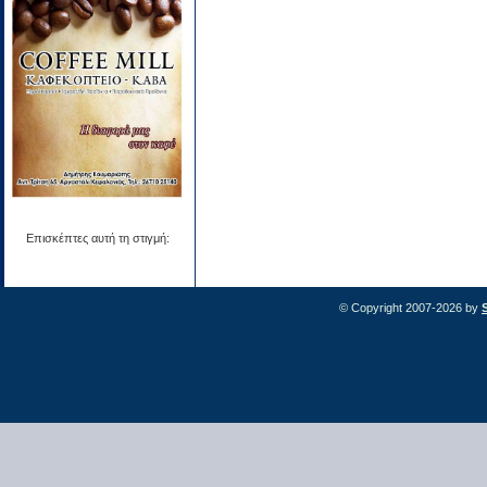
Επισκέπτες αυτή τη στιγμή:
© Copyright 2007-2026 by