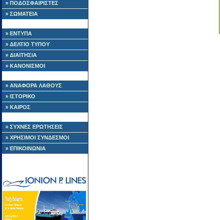
» ΠΟΔΟΣΦΑΙΡΙΣΤΕΣ
» ΣΩΜΑΤΕΙΑ
» ΕΝΤΥΠΑ
» ΔΕΛΤΙΟ ΤΥΠΟΥ
» ΔΙΑΙΤΗΣΙΑ
» ΚΑΝΟΝΙΣΜΟΙ
» ΑΝΑΦΟΡΑ ΛΑΘΟΥΣ
» ΙΣΤΟΡΙΚΟ
» ΚΑΙΡΟΣ
» ΣΥΧΝΕΣ ΕΡΩΤΗΣΕΙΣ
» ΧΡΗΣΙΜΟΙ ΣΥΝΔΕΣΜΟΙ
» ΕΠΙΚΟΙΝΩΝΙΑ