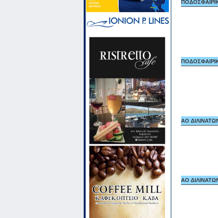
ΠΟΔΟΣΦΑΙΡΙΚ
ΠΟΔΟΣΦΑΙΡΙΚ
ΑΟ ΔΙΛΙΝΑΤΩΝ 
ΑΟ ΔΙΛΙΝΑΤΩΝ 