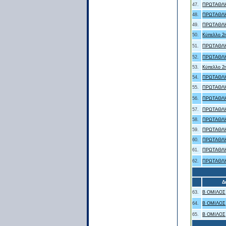
47.
ΠΡΩΤΑΘΛΗ
48.
ΠΡΩΤΑΘΛΗ
49.
ΠΡΩΤΑΘΛΗ
50.
Κύπελλο 2η
51.
ΠΡΩΤΑΘΛΗ
52.
ΠΡΩΤΑΘΛΗ
53.
Κύπελλο 2η
54.
ΠΡΩΤΑΘΛΗ
55.
ΠΡΩΤΑΘΛΗ
56.
ΠΡΩΤΑΘΛΗ
57.
ΠΡΩΤΑΘΛΗ
58.
ΠΡΩΤΑΘΛΗ
59.
ΠΡΩΤΑΘΛΗ
60.
ΠΡΩΤΑΘΛΗ
61.
ΠΡΩΤΑΘΛΗ
62.
ΠΡΩΤΑΘΛΗ
Δ
63.
Β ΟΜΙΛΟΣ
64.
Β ΟΜΙΛΟΣ
65.
Β ΟΜΙΛΟΣ