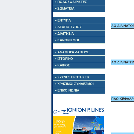
» ΠΟΔΟΣΦΑΙΡΙΣΤΕΣ
» ΣΩΜΑΤΕΙΑ
» ΕΝΤΥΠΑ
ΑΟ ΔΙΛΙΝΑΤΩΝ 
» ΔΕΛΤΙΟ ΤΥΠΟΥ
» ΔΙΑΙΤΗΣΙΑ
» ΚΑΝΟΝΙΣΜΟΙ
» ΑΝΑΦΟΡΑ ΛΑΘΟΥΣ
» ΙΣΤΟΡΙΚΟ
ΑΟ ΔΙΛΙΝΑΤΩΝ 
» ΚΑΙΡΟΣ
» ΣΥΧΝΕΣ ΕΡΩΤΗΣΕΙΣ
» ΧΡΗΣΙΜΟΙ ΣΥΝΔΕΣΜΟΙ
» ΕΠΙΚΟΙΝΩΝΙΑ
ΠΑΟ ΚΕΦΑΛΛΟΝ