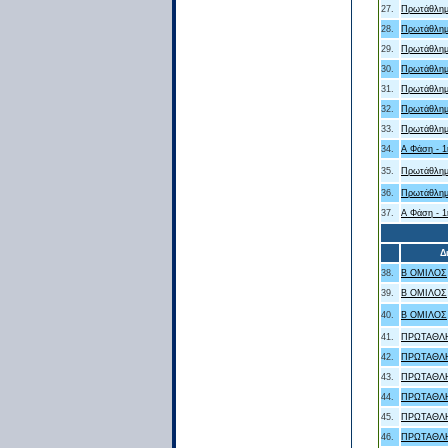
27.
Πρωτάθλημ
28.
Πρωτάθλημ
29.
Πρωτάθλημ
30.
Πρωτάθλημ
31.
Πρωτάθλημ
32.
Πρωτάθλημ
33.
Πρωτάθλημ
34.
Α Φάση - 1
35.
Πρωτάθλημ
36.
Πρωτάθλημ
37.
Α Φάση - 1
Δ
38.
Β ΟΜΙΛΟΣ
39.
Β ΟΜΙΛΟΣ
40.
Β ΟΜΙΛΟΣ
41.
ΠΡΩΤΑΘΛΗ
42.
ΠΡΩΤΑΘΛΗ
43.
ΠΡΩΤΑΘΛΗ
44.
ΠΡΩΤΑΘΛΗ
45.
ΠΡΩΤΑΘΛΗ
46.
ΠΡΩΤΑΘΛΗ