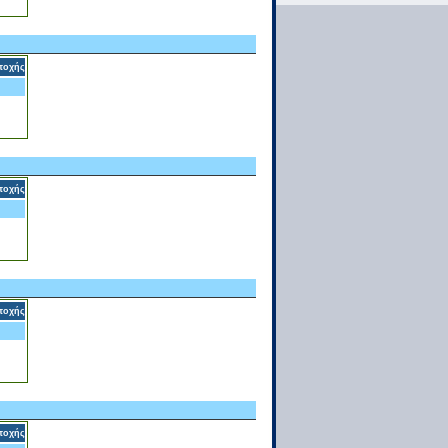
τοχής
τοχής
τοχής
τοχής