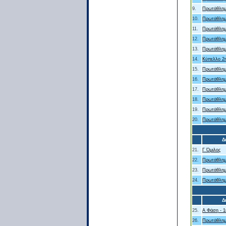
9.
Πρωτάθλημ
10.
Πρωτάθλημ
11.
Πρωτάθλημ
12.
Πρωτάθλημ
13.
Πρωτάθλημ
14.
Κύπελλο 2η
15.
Πρωτάθλημ
16.
Πρωτάθλημ
17.
Πρωτάθλημ
18.
Πρωτάθλημ
19.
Πρωτάθλημ
20.
Πρωτάθλημ
Δ
21.
Γ Όμιλος
22.
Πρωτάθλημ
23.
Πρωτάθλημ
24.
Πρωτάθλημ
Δ
25.
Α Φάση - 1
26.
Πρωτάθλημ