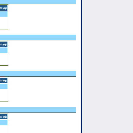
τοχής
τοχής
τοχής
τοχής